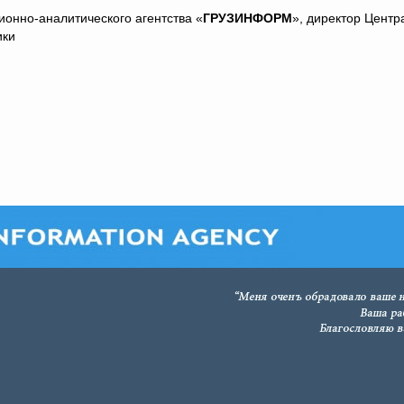
ионно-аналитического агентства «
ГРУЗИНФОРМ
», директор Центр
ики