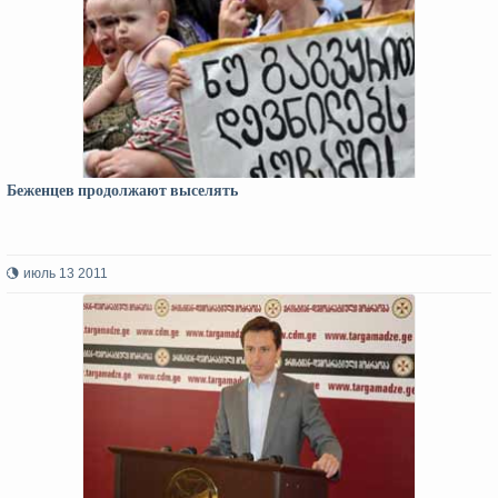
Беженцев продолжают выселять
июль 13 2011