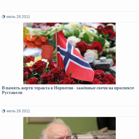
июль 28 2011
В память жертв теракта в Норвегии - зажённые свечи на проспекте
Руставели
июль 28 2011