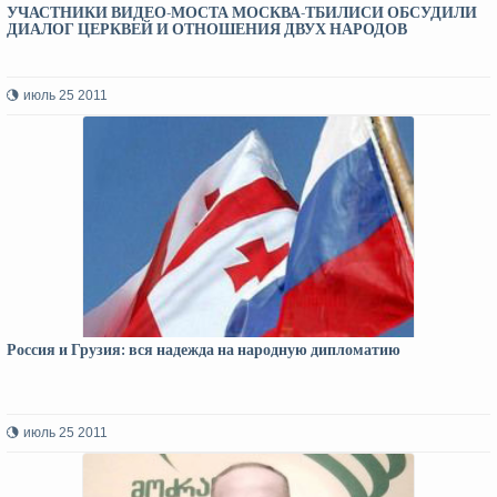
УЧАСТНИКИ ВИДЕО-МОСТА МОСКВА-ТБИЛИСИ ОБСУДИЛИ
ДИАЛОГ ЦЕРКВЕЙ И ОТНОШЕНИЯ ДВУХ НАРОДОВ
июль 25 2011
Россия и Грузия: вся надежда на народную дипломатию
июль 25 2011