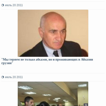
июль 20 2011
"Мы теряем не только абхазов, но и проживающих в Абхазии
грузин"
июль 20 2011