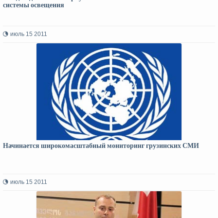
системы освещения
июль 15 2011
Начинается широкомасштабный мониторинг грузинских СМИ
июль 15 2011