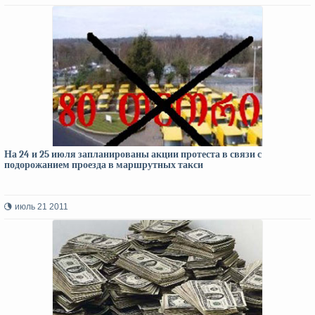
На 24 и 25 июля запланированы акции протеста в связи с
подорожанием проезда в маршрутных такси
июль 21 2011