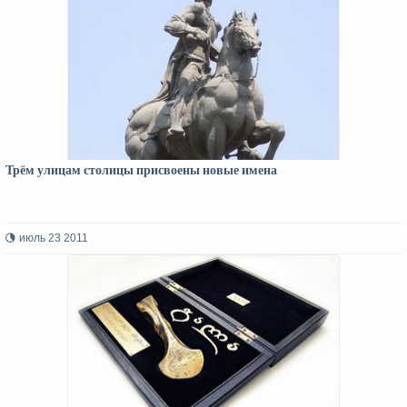
Трём улицам столицы присвоены новые имена
июль 23 2011