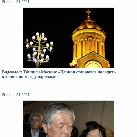
июль 21 2011
Видеомост Тбилиси-Москва: «Церкви стараются наладить
отношения между народами»
июль 21 2011