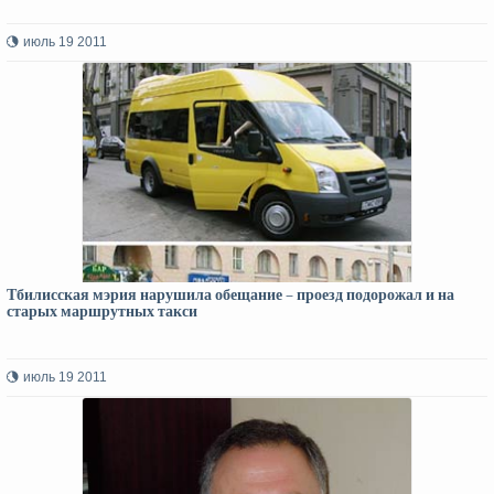
июль 19 2011
Тбилисская мэрия нарушила обещание – проезд подорожал и на
старых маршрутных такси
июль 19 2011