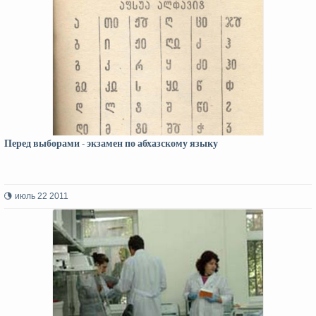
Перед выборами - экзамен по абхазскому языку
июль 22 2011