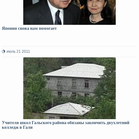
Япония снова нам помогает
июль 21 2011
Учителя школ Гальского района обязаны закончить двухлетний
колледж в Гали