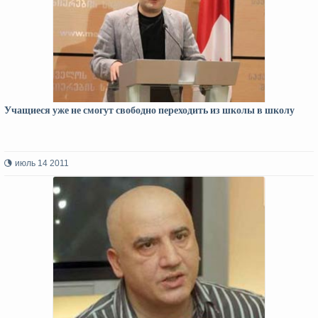
Учащиеся уже не смогут свободно переходить из школы в школу
июль 14 2011