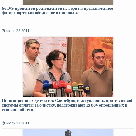
66,0% процентов респондентов не верят в предъявленное
фоторепортерам обвинение в шпионаже
июль 23 2011
Оппозиционных депутатов Сакребуло, выступающих против новой
системы оплаты за очистку, поддерживают 12 834 опрошенных в
социальной сети
июль 23 2011