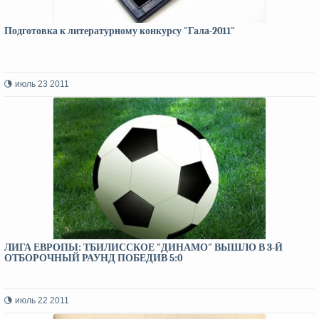
Подготовка к литературному конкурсу "Гала-2011"
июль 23 2011
ЛИГА ЕВРОПЫ: ТБИЛИССКОЕ "ДИНАМО" ВЫШЛО В 3-Й
ОТБОРОЧНЫЙ РАУНД ПОБЕДИВ 5:0
июль 22 2011