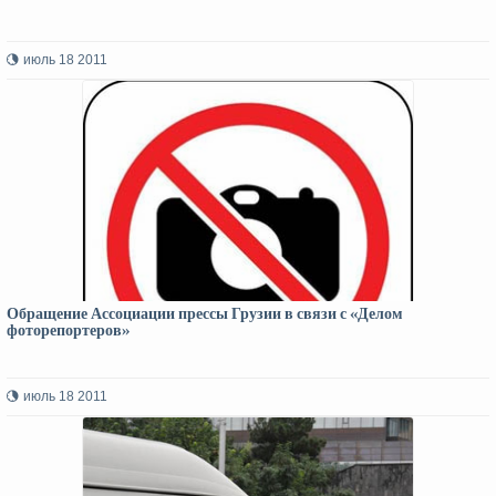
июль 18 2011
Обращение Ассоциации прессы Грузии в связи с «Делом
фоторепортеров»
июль 18 2011