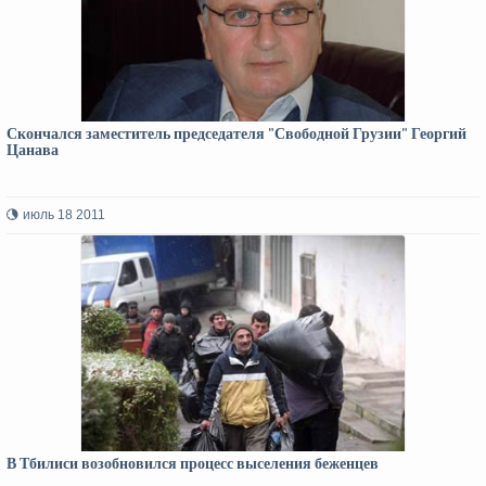
Скончался заместитель председателя "Свободной Грузии" Георгий
Цанава
июль 18 2011
В Тбилиси возобновился процесс выселения беженцев