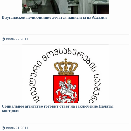
В зугдидской поликлинике лечатся пациенты из Абхазии
июль 22 2011
Социальное агентство готовит ответ на заключение Палаты
контроля
июль 21 2011