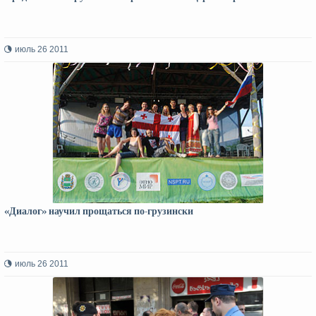
июль 26 2011
«Диалог» научил прощаться по-грузински
июль 26 2011