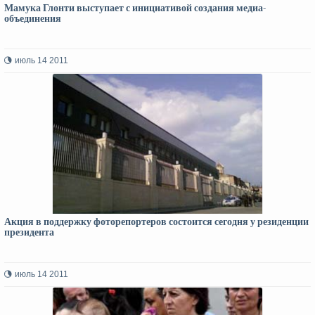
Мамука Глонти выступает с инициативой создания медиа-
объединения
июль 14 2011
Акция в поддержку фоторепортеров состоится сегодня у резиденции
президента
июль 14 2011