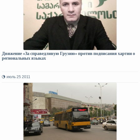
Движение «За справедливую Грузию» против подписания хартии о
региональных языках
июль 25 2011