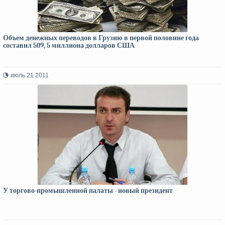
Объем денежных переводов в Грузию в первой половине года
составил 509, 5 миллиона долларов США
июль 21 2011
У торгово-промышленной палаты - новый президент