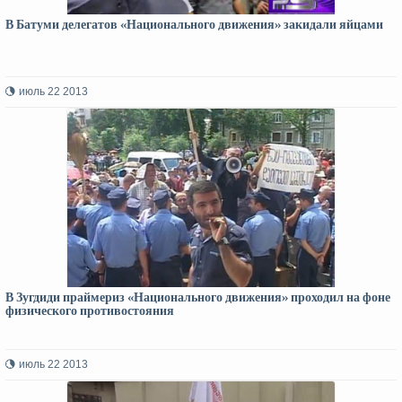
В Батуми делегатов «Национального движения» закидали яйцами
июль 22 2013
В Зугдиди праймериз «Национального движения» проходил на фоне
физического противостояния
июль 22 2013