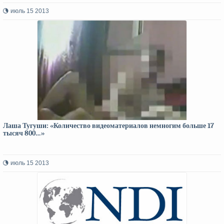
июль 15 2013
Лаша Тугуши: «Количество видеоматериалов немногим больше 17
тысяч 800…»
июль 15 2013