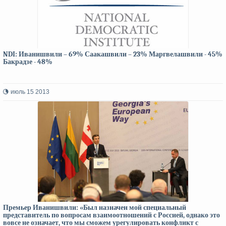
NDI: Иванишвили – 69% Саакашвили – 23% Маргвелашвили - 45%
Бакрадзе - 48%
июль 15 2013
Премьер Иванишвили: «Был назначен мой специальный
представитель по вопросам взаимоотношений с Россией, однако это
вовсе не означает, что мы сможем урегулировать конфликт с