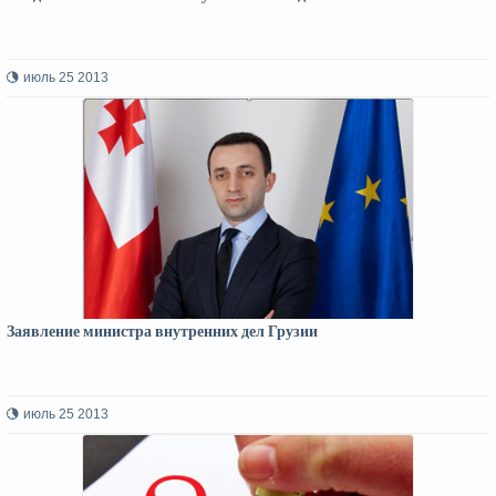
июль 25 2013
Заявление министра внутренних дел Грузии
июль 25 2013