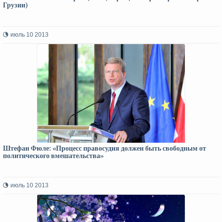
Грузии)
июль 10 2013
Штефан Фюле: «Процесс правосудия должен быть свободным от
политического вмешательства»
июль 10 2013