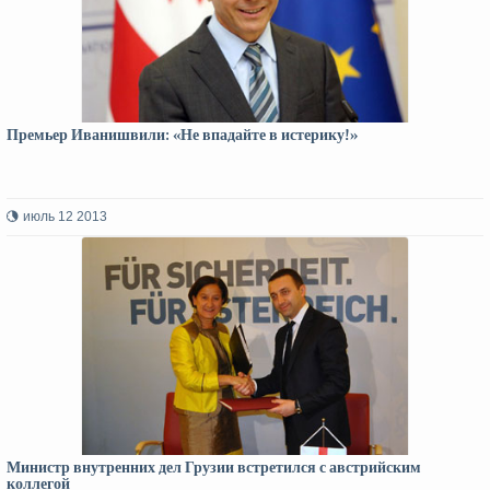
Премьер Иванишвили: «Не впадайте в истерику!»
июль 12 2013
Министр внутренних дел Грузии встретился с австрийским
коллегой