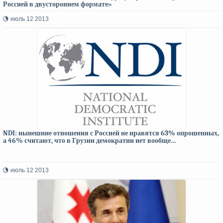
Россией в двустороннем формате»
июль 12 2013
NDI: нынешние отношения с Россией не нравятся 63% опрошенных,
а 46% считают, что в Грузии демократии нет вообще…
июль 12 2013