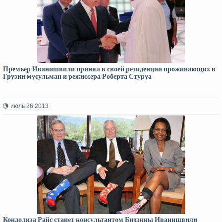
Премьер Иванишвили принял в своей резиденции проживающих в
Грузии мусульман и режиссера Роберта Стуруа
июль 26 2013
Кондолиза Райс станет консультантом Бидзины Иванишвили