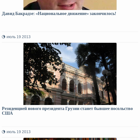
Давид Бакрадзе: «Национальное движение» закончилось!
июль 19 2013
Резиденцией нового президента Грузии станет бывшее посольство
США
июль 19 2013