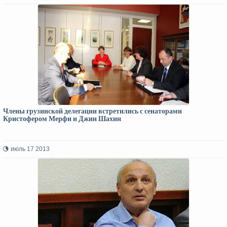
Члены грузинской делегации встретились с сенаторами
Кристофером Мерфи и Джин Шахин
июль 17 2013