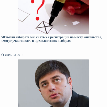
90 тысяч избирателей, снятых с регистрации по месту жительства,
смогут участвовать в президентских выборах
июль 23 2013