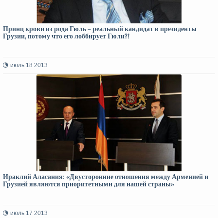
Принц крови из рода Гюль – реальный кандидат в президенты
Грузии, потому что его лоббирует Гюли?!
июль 18 2013
Ираклий Аласания: «Двусторонние отношения между Арменией и
Грузией являются приоритетными для нашей страны»
июль 17 2013