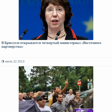
В Брюсселе открывается четвертый министериал «Восточного
партнерства»
июль 22 2013