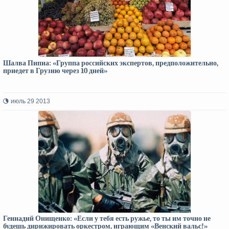
Шалва Пипиа: «Группа российских экспертов, предположительно,
приедет в Грузию через 10 дней»
июль 29 2013
Геннадий Онищенко: «Если у тебя есть ружье, то ты им точно не
будешь дирижировать оркестром, играющим «Венский вальс!»