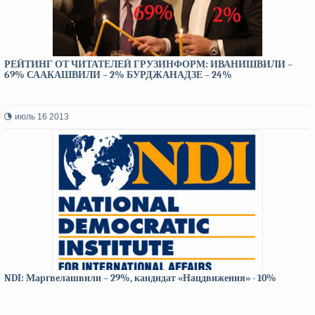
РЕЙТИНГ ОТ ЧИТАТЕЛЕЙ ГРУЗИНФОРМ: ИВАНИШВИЛИ –
69% СААКАШВИЛИ – 2% БУРДЖАНАДЗЕ – 24%
июль 16 2013
NDI: Маргвелашвили – 29%, кандидат «Нацдвижения» - 10%