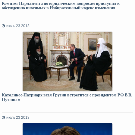
Комитет Парламента по юридическим вопросам приступил к
обсуждению вносимых в Избирательный кодекс изменения
июль 23 2013
Католикос-Патриарх всея Грузии встретится с президентом РФ В.В.
Путиным
июль 23 2013