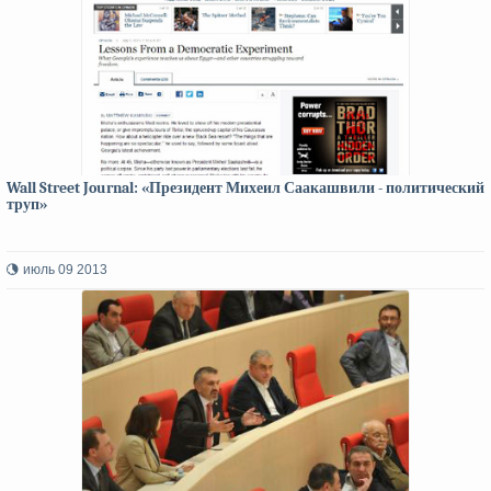
Wall Street Journal: «Президент Михеил Саакашвили - политический
труп»
июль 09 2013