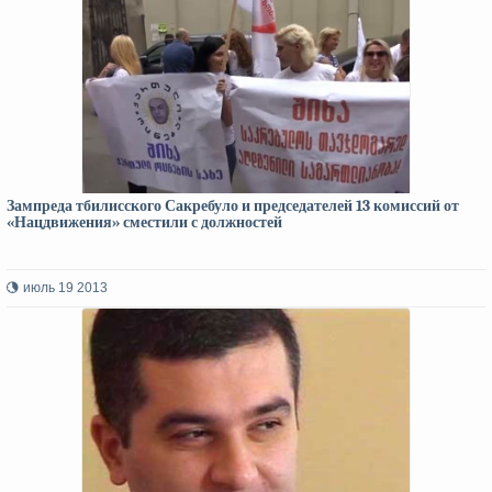
Зампреда тбилисского Сакребуло и председателей 13 комиссий от
«Нацдвижения» сместили с должностей
июль 19 2013