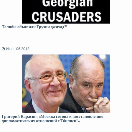
Талибы объявили Грузии джихад?!
Июнь 06 2013
Григорий Карасин: «Москва готова к восстановлению
дипломатических отношений с Тбилиси!»