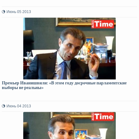
Июнь 05 2013
Премьер Иванишвили: «В этом году досрочные парламентские
выборы не реальны»
Июнь 04 2013