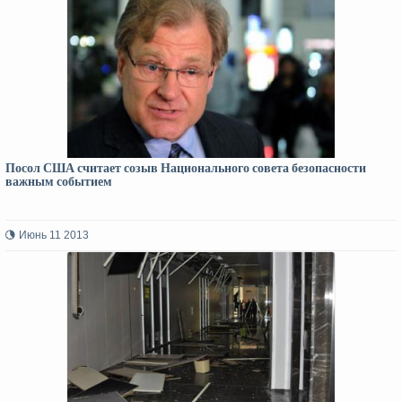
Посол США считает созыв Национального совета безопасности
важным событием
Июнь 11 2013