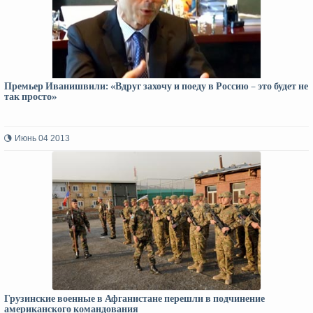
Премьер Иванишвили: «Вдруг захочу и поеду в Россию – это будет не
так просто»
Июнь 04 2013
Грузинские военные в Афганистане перешли в подчинение
американского командования