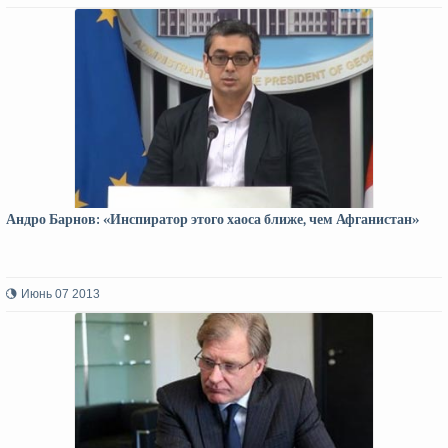
Андро Барнов: «Инспиратор этого хаоса ближе, чем Афганистан»
Июнь 07 2013