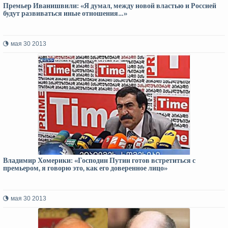
Премьер Иванишвили: «Я думал, между новой властью и Россией
будут развиваться иные отношения…»
мая 30 2013
Владимир Хомерики: «Господин Путин готов встретиться с
премьером, я говорю это, как его доверенное лицо»
мая 30 2013