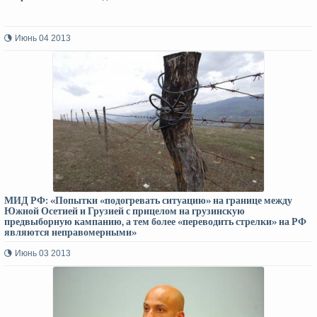
Июнь 04 2013
МИД РФ: «Попытки «подогревать ситуацию» на границе между
Южной Осетией и Грузией с прицелом на грузинскую
предвыборную кампанию, а тем более «переводить стрелки» на РФ
являются неправомерными»
Июнь 03 2013