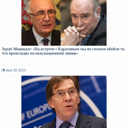
Зураб Абашидзе: «На встрече с Карасиным мы не сможем обойти то,
что происходит на оккупационной линии»
мая 30 2013