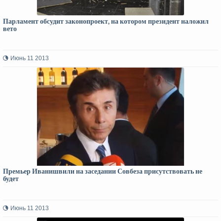
Парламент обсудит законопроект, на котором президент наложил
вето
Июнь 11 2013
Премьер Иванишвили на заседании Совбеза присутствовать не
будет
Июнь 11 2013