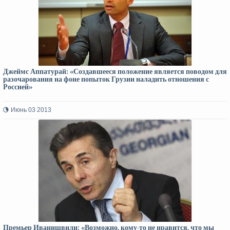
Джеймс Аппатурай: «Создавшееся положение является поводом для
разочарования на фоне попыток Грузии наладить отношения с
Россией»
Июнь 03 2013
Премьер Иванишвили: «Возможно, кому-то не нравится, что мы