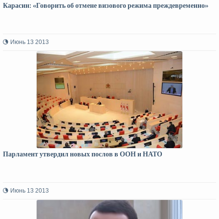
Карасин: «Говорить об отмене визового режима преждевременно»
Июнь 13 2013
Парламент утвердил новых послов в ООН и НАТО
Июнь 13 2013