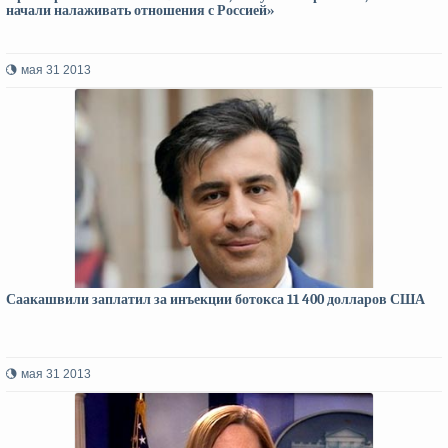
начали налаживать отношения с Россией»
мая 31 2013
Саакашвили заплатил за инъекции ботокса 11 400 долларов США
мая 31 2013