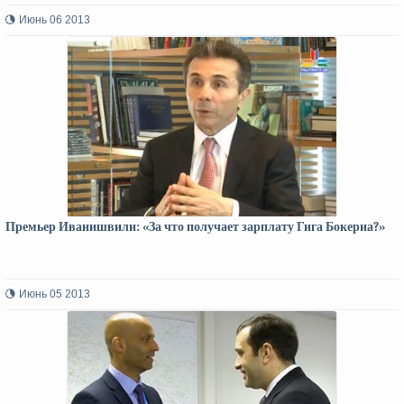
Июнь 06 2013
Премьер Иванишвили: «За что получает зарплату Гига Бокериа?»
Июнь 05 2013