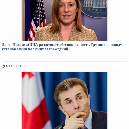
Джен Псаки: «США разделяют обеспокоенность Грузии по поводу
установления колючих заграждений»
мая 31 2013