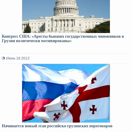
Конгресс США: «Аресты бывших государственных чиновников в
Грузии политически мотивированы»
Июнь 18 2013
Начинается новый этап российско-грузинских переговоров