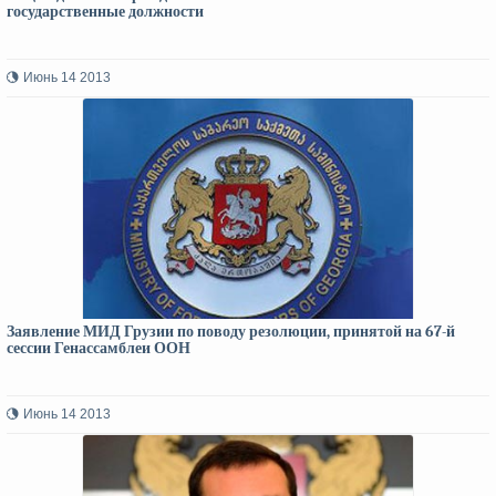
государственные должности
Июнь 14 2013
Заявление МИД Грузии по поводу резолюции, принятой на 67-й
сессии Генассамблеи ООН
Июнь 14 2013