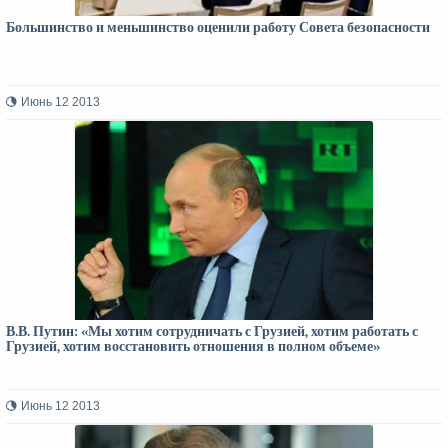
Большинство и меньшинство оценили работу Совета безопасности
Июнь 12 2013
В.В. Путин: «Мы хотим сотрудничать с Грузией, хотим работать с
Грузией, хотим восстановить отношения в полном объеме»
Июнь 12 2013