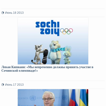
Июнь 18 2013
Леван Кипиани: «Мы непременно должны принять участие в
Сочинской олимпиаде!»
Июнь 17 2013