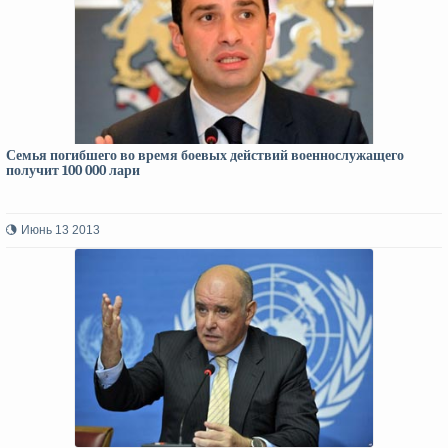
Семья погибшего во время боевых действий военнослужащего
получит 100 000 лари
Июнь 13 2013