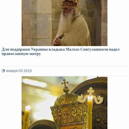
Для поддержки Украины владыка Малхаз Сонгулашвили надел
православную митру
января 03 2019