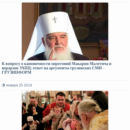
К вопросу о каноничности хиротоний Макария Малетича и
иерархов УАПЦ: ответ на аргументы грузинских СМИ –
ГРУЗИНФОРМ
января 25 2019