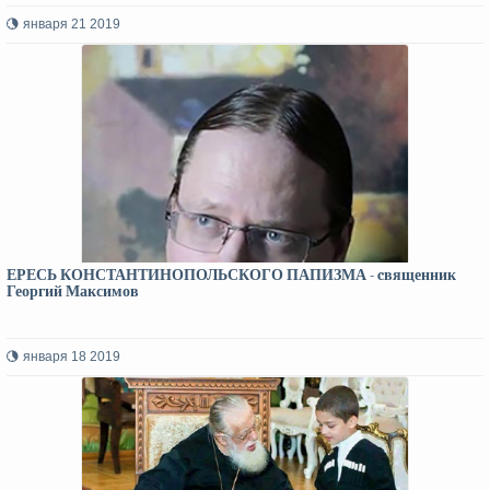
января 21 2019
ЕРЕСЬ КОНСТАНТИНОПОЛЬСКОГО ПАПИЗМА - cвященник
Георгий Максимов
января 18 2019