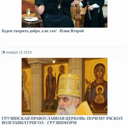
Будем творить добро, а не зло! - Илия Второй
января 15 2019
ГРУЗИНСКАЯ ПРАВОСЛАВНАЯ ЦЕРКОВЬ: ПОЧЕМУ РАСКОЛ
ВОЗГЛАВИЛ ГРИГОЛ – ГРУЗИНФОРМ