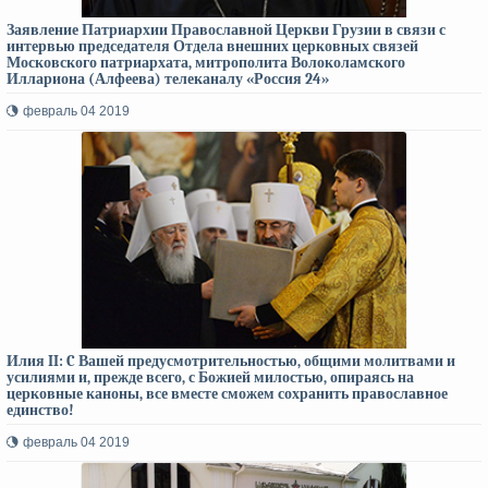
Заявление Патриархии Православной Церкви Грузии в связи с
интервью председателя Отдела внешних церковных связей
Московского патриархата, митрополита Волоколамского
Иллариона (Алфеева) телеканалу «Россия 24»
февраль 04 2019
Илия II: C Вашей предусмотрительностью, общими молитвами и
усилиями и, прежде всего, с Божией милостью, опираясь на
церковные каноны, все вместе сможем сохранить православное
единство!
февраль 04 2019