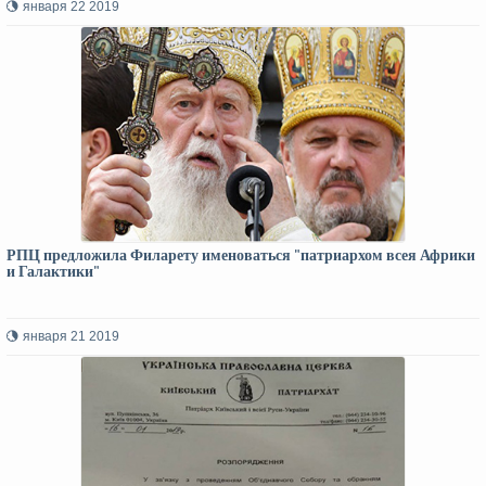
января 22 2019
РПЦ предложила Филарету именоваться "патриархом всея Африки
и Галактики"
января 21 2019