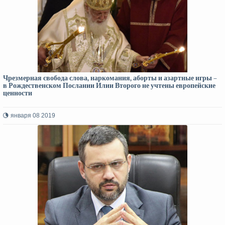
Чрезмерная свобода слова, наркомания, аборты и азартные игры –
в Рождественском Послании Илии Второго не учтены европейские
ценности
января 08 2019