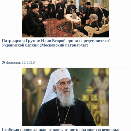
Патриархия Грузии: Илия Второй принял представителей
Украинской церкви (Московский патриархат)
февраль 22 2019
Сербская православная церковь не признала «новую церковь»