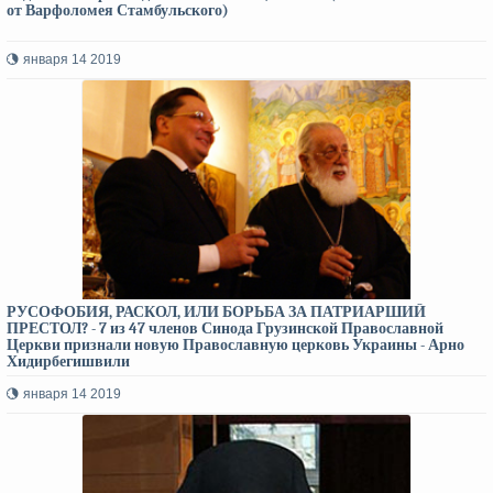
от Варфоломея Стамбульского)
января 14 2019
РУСОФОБИЯ, РАСКОЛ, ИЛИ БОРЬБА ЗА ПАТРИАРШИЙ
ПРЕСТОЛ? - 7 из 47 членов Синода Грузинской Православной
Церкви признали новую Православную церковь Украины - Арно
Хидирбегишвили
января 14 2019