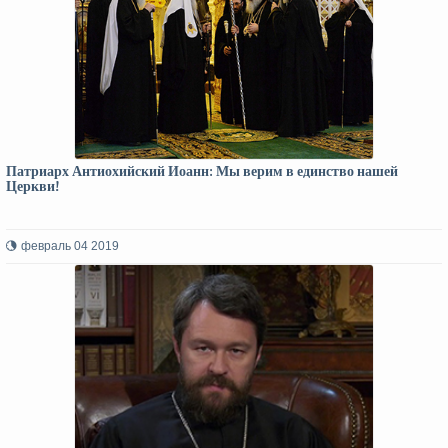
Патриарх Антиохийский Иоанн: Мы верим в единство нашей
Церкви!
февраль 04 2019