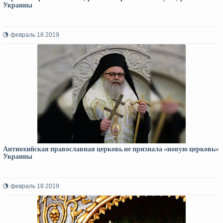
Украины
февраль 18 2019
Антиохийская православная церковь не признала «новую церковь»
Украины
февраль 18 2019