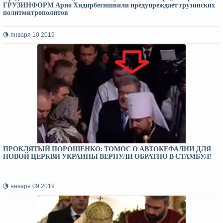
ГРУЗИНФОРМ Арно Хидирбегишвили предупреждает грузинских
политмитрополитов
января 10 2019
ПРОКЛЯТЫЙ ПОРОШЕНКО: ТОМОС О АВТОКЕФАЛИИ ДЛЯ
НОВОЙ ЦЕРКВИ УКРАИНЫ ВЕРНУЛИ ОБРАТНО В СТАМБУЛ!
января 09 2019