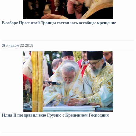
В соборе Пресвятой Троицы состоялось всеобщее крещение
января 22 2019
Илия II поздравил всю Грузию с Крещением Господним