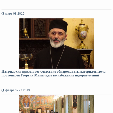
март 08 2019
Патриархия призывает следствие обнародовать материалы дела
протоиерея Георгия Мамаладзе во избежание недоразумений
февраль 27 2019