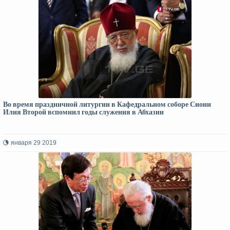
Во время праздничной литургии в Кафедральном соборе Сиони
Илия Второй вспомнил годы служения в Абхазии
января 29 2019