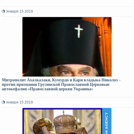
января 15 2019
Митрополит Ахалкалаки, Кумурдо и Кари владыка Николоз –
против признания Грузинской Православной Церковью
автокефалии «Православной церкви Украины»
января 15 2019