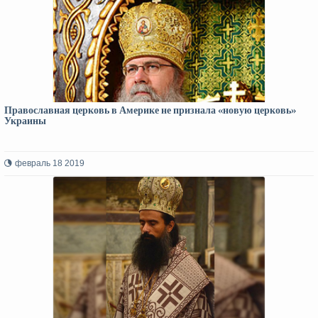
Православная церковь в Америке не признала «новую церковь»
Украины
февраль 18 2019