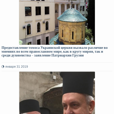
Предоставление томоса Украинской церкви вызвало различие во
мнениях во всем православном мире, как в кругу мирян, так и
среди духовенства – заявление Патриархии Грузии
января 31 2019