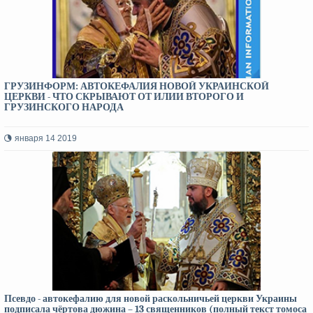
ГРУЗИНФОРМ: АВТОКЕФАЛИЯ НОВОЙ УКРАИНСКОЙ
ЦЕРКВИ - ЧТО СКРЫВАЮТ ОТ ИЛИИ ВТОРОГО И
ГРУЗИНСКОГО НАРОДА
января 14 2019
Псевдо - автокефалию для новой раскольничьей церкви Украины
подписала чёртова дюжина – 13 священников (полный текст томоса