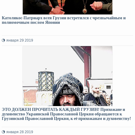
Католикос-Патриарх всея Грузии встретился с чрезвычайным и
полномочным послом Японии
января 29 2019
ЭТО ДОЛЖЕН ПРОЧИТАТЬ КАЖДЫЙ ГРУЗИН! Прихожане и
духовенство Украинской Православной Церкви обращаются к
Грузинской Православной Церкви, к её прихожанам и духовенству!
января 28 2019