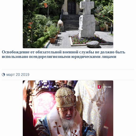
Освобождение от обязательной военной службы не должно быть
использовано псевдорелигиозными юридическими лицами
март 20 2019