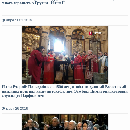
много хорошего в Грузии - Илия II
апреля 02 2019
Илия Второй: Понадобилось 1500 лет, чтобы тогдашний Вселенский
патриарх признал нашу автокефалию. Это был Димитрий, который
служил до Варфоломея I
март 26 2019