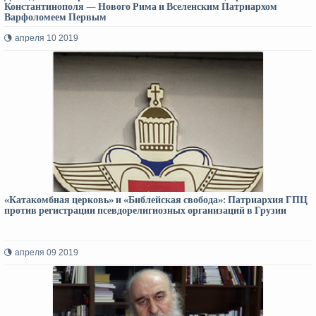
Константинополя — Нового Рима и Вселенским Патриархом
Варфоломеем Первым
апреля 10 2019
«Катакомбная церковь» и «Библейская свобода»: Патриархия ГПЦ
против регистрации псевдорелигиозных организаций в Грузии
апреля 09 2019