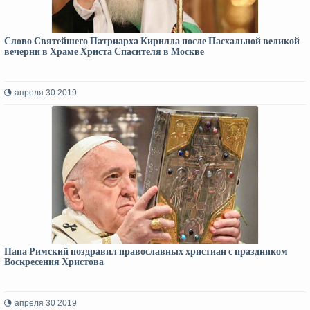
Слово Святейшего Патриарха Кирилла после Пасхальной великой
вечерни в Храме Христа Спасителя в Москве
апреля 30 2019
Папа Римский поздравил православных христиан с праздником
Воскресения Христова
апреля 30 2019