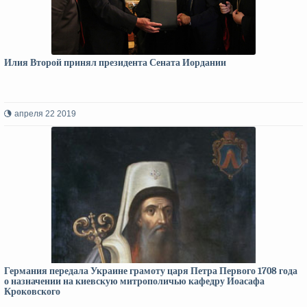
Илия Второй принял президента Сената Иордании
апреля 22 2019
Германия передала Украине грамоту царя Петра Первого 1708 года
о назначении на киевскую митрополичью кафедру Иоасафа
Кроковского