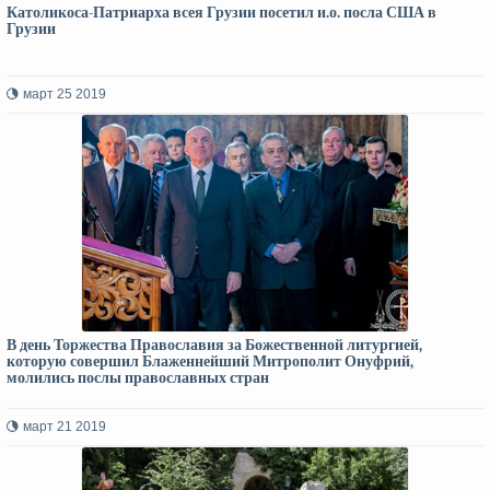
Католикоса-Патриарха всея Грузии посетил и.о. посла США в
Грузии
март 25 2019
В день Торжества Православия за Божественной литургией,
которую совершил Блаженнейший Митрополит Онуфрий,
молились послы православных стран
март 21 2019