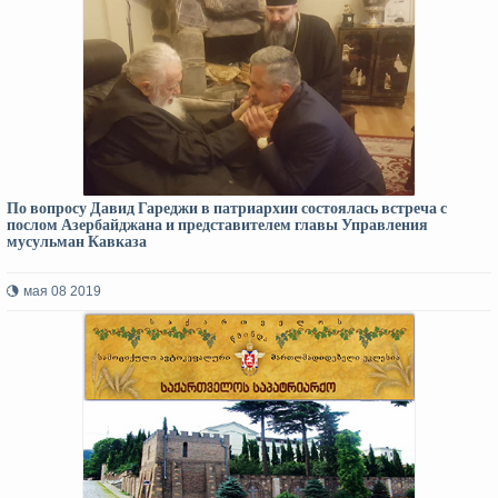
По вопросу Давид Гареджи в патриархии состоялась встреча с
послом Азербайджана и представителем главы Управления
мусульман Кавказа
мая 08 2019