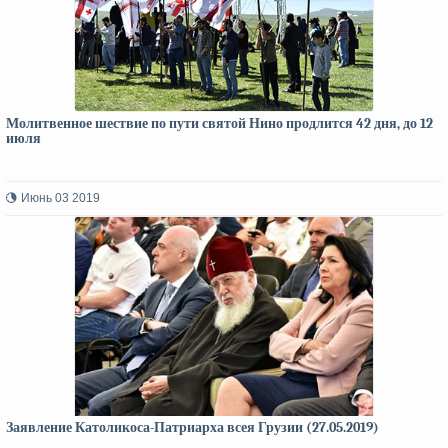
Молитвенное шествие по пути святой Нино продлится 42 дня, до 12
июля
Июнь 03 2019
Заявление Католикоса-Патриарха всея Грузии (27.05.2019)