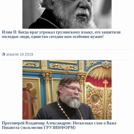
Илия II: Когда враг угрожал грузинскому языку, его защитили
молодые люди, единство сегодня нам особенно нужно!
апреля 16 2019
Протоиерей Владимир Александров: Несколько слов о Важа
Пшавела (эксклюзив ГРУЗИНФОРМ)