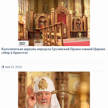
Католическая церковь передала Грузинской Православной Церкви
собор в Брюсселе
мая 01 2019