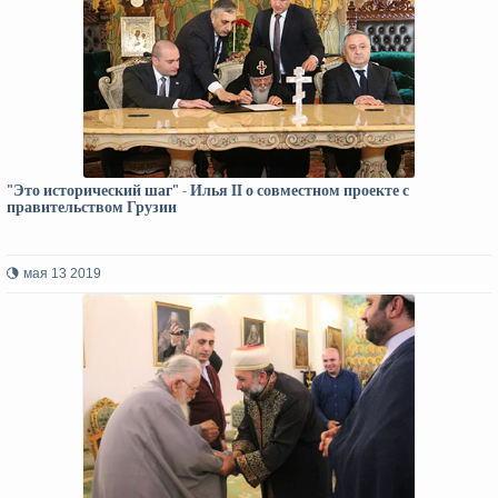
"Это исторический шаг" - Илья II о совместном проекте с
правительством Грузии
мая 13 2019