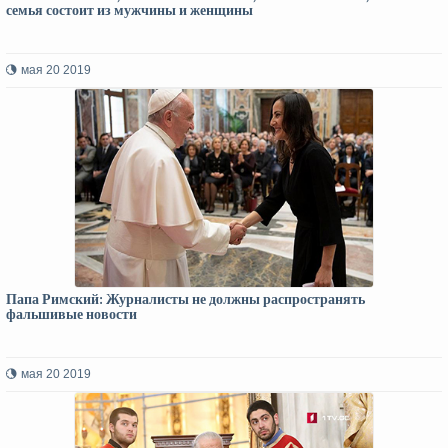
семья состоит из мужчины и женщины
мая 20 2019
Папа Римский: Журналисты не должны распространять
фальшивые новости
мая 20 2019