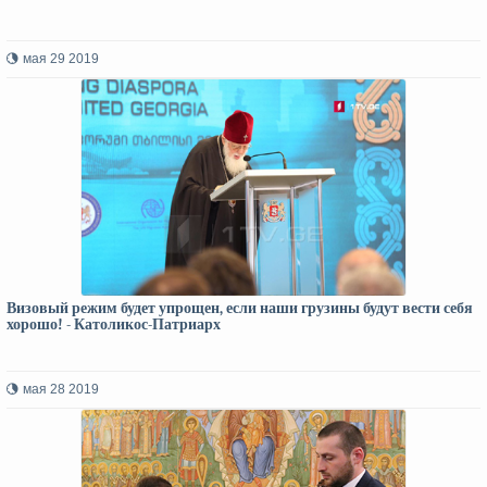
мая 29 2019
Визовый режим будет упрощен, если наши грузины будут вести себя
хорошо! - Католикос-Патриарх
мая 28 2019