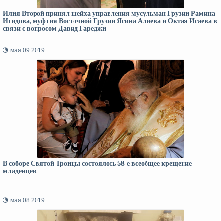
Илия Второй принял шейха управления мусульман Грузии Рамина
Игидова, муфтия Восточной Грузии Ясина Алиева и Октая Исаева в
связи с вопросом Давид Гареджи
мая 09 2019
В соборе Святой Троицы состоялось 58-е всеобщее крещение
младенцев
мая 08 2019