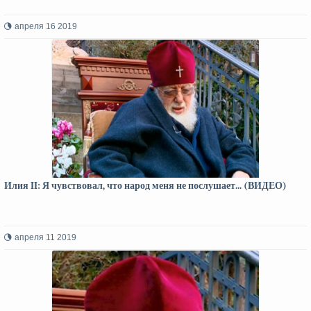
апреля 16 2019
Илия II: Я чувствовал, что народ меня не послушает... (ВИДЕО)
апреля 11 2019