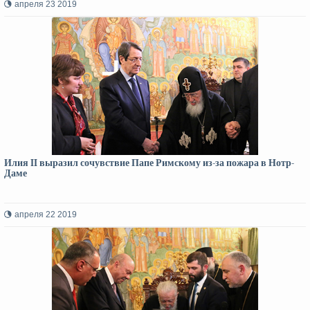
апреля 23 2019
Илия II выразил сочувствие Папе Римскому из-за пожара в Нотр-
Даме
апреля 22 2019