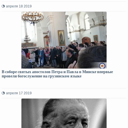
апреля 18 2019
В соборе святых апостолов Петра и Павла в Минске впервые
провели богослужение на грузинском языке
апреля 17 2019