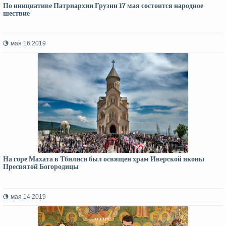
По инициативе Патриархии Грузии 17 мая состоится народное
шествие
мая 16 2019
На горе Махата в Тбилиси был освящен храм Иверской иконы
Пресвятой Богородицы
мая 14 2019