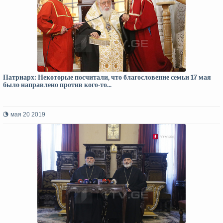
Патриарх: Некоторые посчитали, что благословение семьи 17 мая
было направлено против кого-то...
мая 20 2019