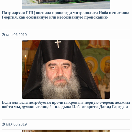
Патриархия ГПЦ оценила проповеди митрополита Иоба и епископа
Георгия, как осознанную или неосознанную провокацию
мая 06 2019
Если для дела потребуется пролить кровь, в первую очередь должны
пойти мы, духовные лица! – владыка Иоб говорит о Давид Гареджи
мая 06 2019