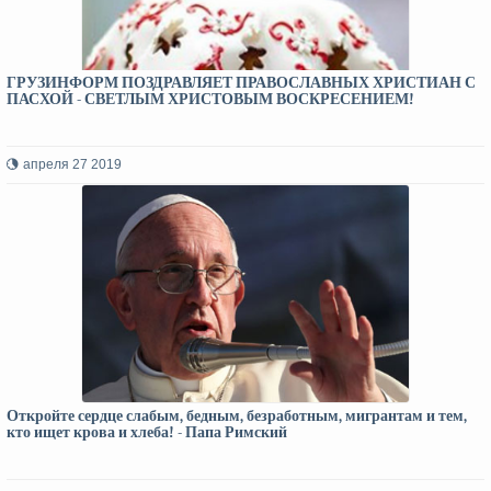
ГРУЗИНФОРМ ПОЗДРАВЛЯЕТ ПРАВОСЛАВНЫХ ХРИСТИАН С
ПАСХОЙ - СВЕТЛЫМ ХРИСТОВЫМ ВОСКРЕСЕНИЕМ!
апреля 27 2019
Откройте сердце слабым, бедным, безработным, мигрантам и тем,
кто ищет крова и хлеба! - Папа Римский