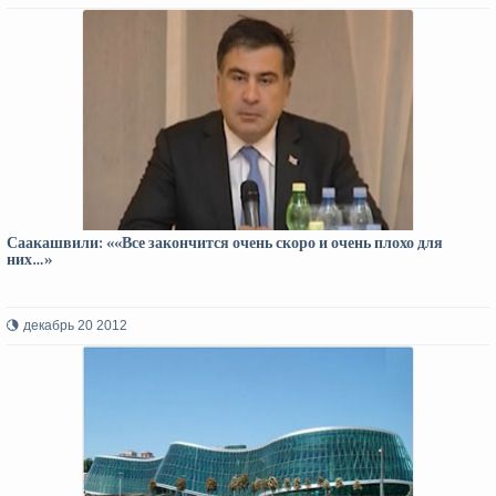
Саакашвили: ««Все закончится очень скоро и очень плохо для
них…»
декабрь 20 2012