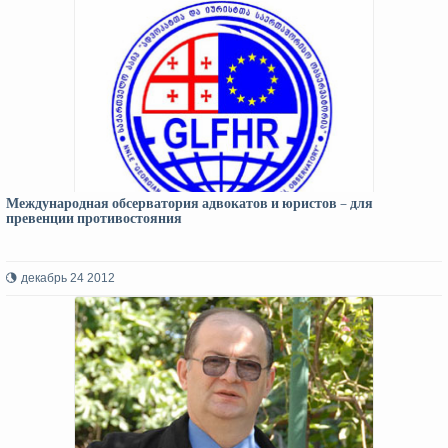
Международная обсерватория адвокатов и юристов – для
превенции противостояния
декабрь 24 2012