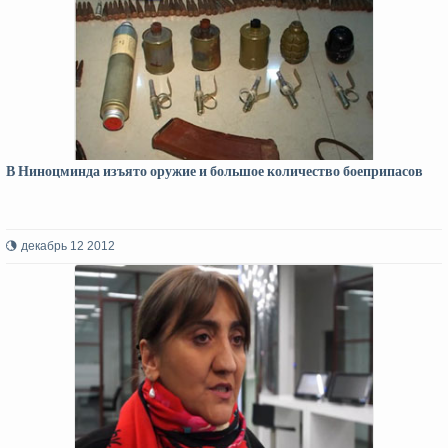
В Ниноцминда изъято оружие и большое количество боеприпасов
декабрь 12 2012