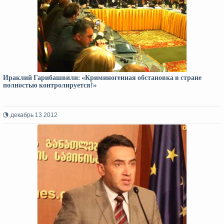
Ираклий Гарибашвили: «Криминогенная обстановка в стране
полностью контролируется!»
декабрь 13 2012