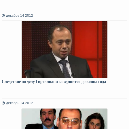
декабрь 14 2012
Следствие по делу Гиргвлиани завершится до конца года
декабрь 14 2012