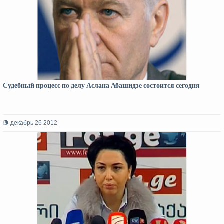
Судебный процесс по делу Аслана Абашидзе состоится сегодня
декабрь 26 2012