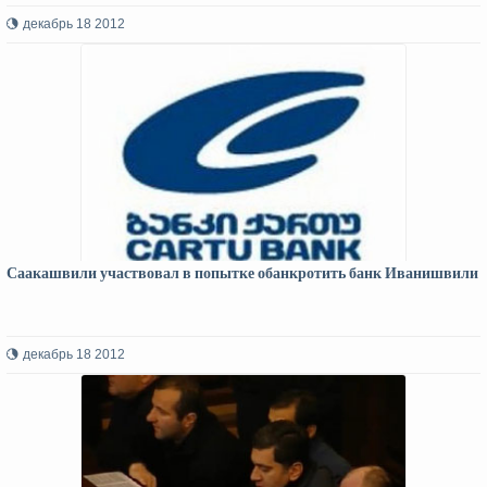
декабрь 18 2012
Саакашвили участвовал в попытке обанкротить банк Иванишвили
декабрь 18 2012