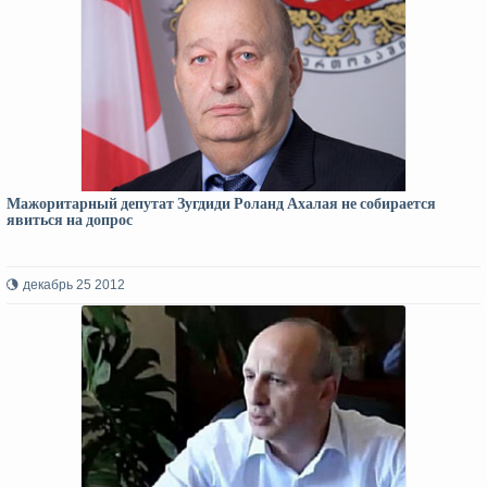
Мажоритарный депутат Зугдиди Роланд Ахалая не собирается
явиться на допрос
декабрь 25 2012