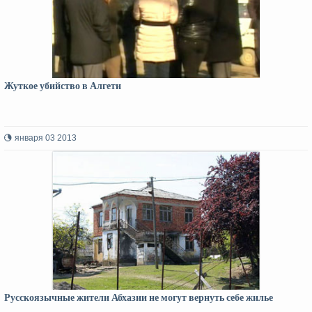
Жуткое убийство в Алгети
января 03 2013
Русскоязычные жители Абхазии не могут вернуть себе жилье