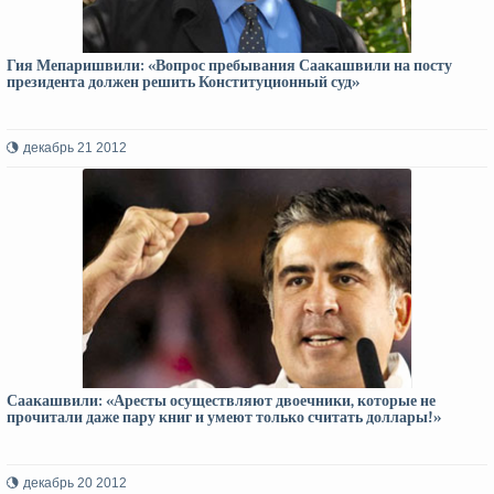
Гия Мепаришвили: «Вопрос пребывания Саакашвили на посту
президента должен решить Конституционный суд»
декабрь 21 2012
Саакашвили: «Аресты осуществляют двоечники, которые не
прочитали даже пару книг и умеют только считать доллары!»
декабрь 20 2012