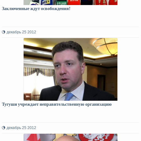
Заключенные ждут освобождения!
декабрь 25 2012
Тугуши учреждает неправительственную организацию
декабрь 25 2012