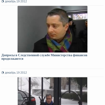
декабрь 19 2012
Допросы в Следственной службе Министерства финансов
продолжаются
декабрь 19 2012