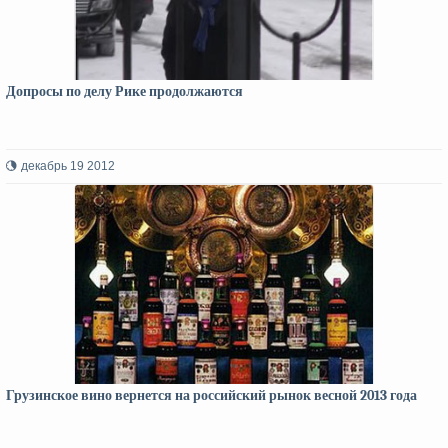
Допросы по делу Рике продолжаются
декабрь 19 2012
Грузинское вино вернется на российский рынок весной 2013 года