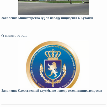
Заявление Министерства ВД по поводу инцидента в Кутаиси
декабрь 20 2012
Заявление Следственной службы по поводу сегодняшних допросов