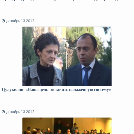
декабрь 13 2012
Цулукиани: «Наша цель - оставить налаженную систему»
декабрь 13 2012