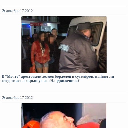
декабрь 17 2012
В "Мечте" арестовали хозяев борделей и сутенёров: выйдет ли
следствие на «крышу» из «Нацдвижения»?
декабрь 17 2012