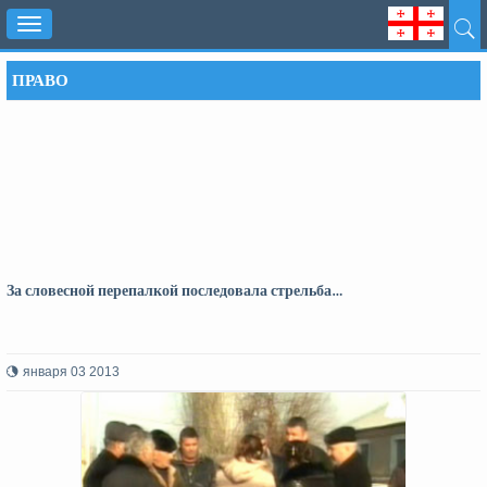
Toggle
navigation
ПРАВО
За словесной перепалкой последовала стрельба…
января 03 2013