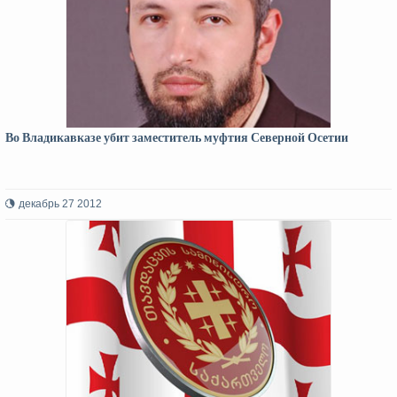
Во Владикавказе убит заместитель муфтия Северной Осетии
декабрь 27 2012