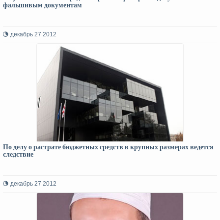
фальшивым документам
декабрь 27 2012
По делу о растрате бюджетных средств в крупных размерах ведется
следствие
декабрь 27 2012