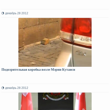
декабрь 28 2012
Подозрительная коробка возле Мэрии Кутаиси
декабрь 28 2012