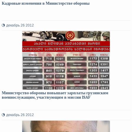
Кадровые изменения в Министерстве обороны
декабрь 26 2012
Министерство обороны повышает зарплаты грузинским
военнослужащим, участвующим в миссии ISAF
декабрь 26 2012