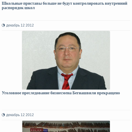
Школьные приставы больше не будут контролировать внутренний
распорядок школ
декабрь 12 2012
Уголовное преследование бизнесмена Бегиашвили прекращено
декабрь 12 2012