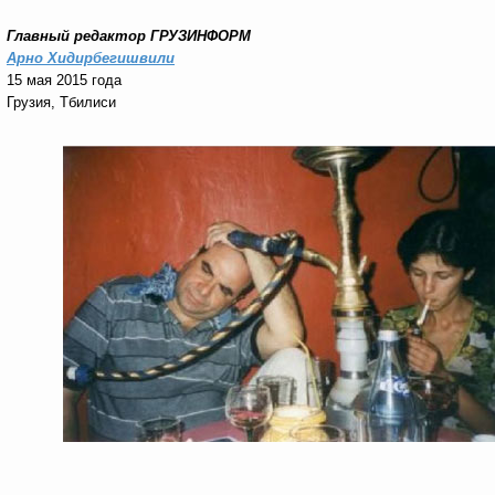
Главный редактор ГРУЗИНФОРМ
Арно Хидирбегишвили
15 мая 2015 года
Грузия, Тбилиси