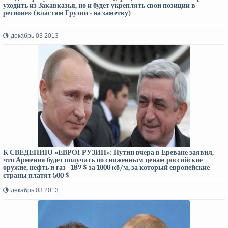
уходить из Закавказья, но и будет укреплять свои позиции в
регионе» (властям Грузии - на заметку)
декабрь 03 2013
К СВЕДЕНИЮ «ЕВРОГРУЗИН»: Путин вчера в Ереване заявил,
что Армения будет получать по сниженным ценам российские
оружие, нефть и газ - 189 $ за 1000 кб/м, за который европейские
страны платят 500 $
декабрь 03 2013