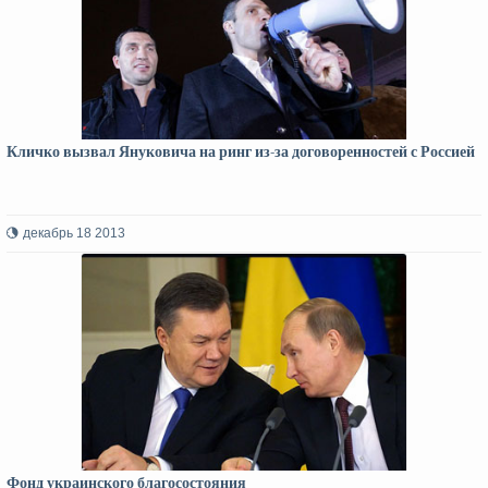
Кличко вызвал Януковича на ринг из-за договоренностей с Россией
декабрь 18 2013
Фонд украинского благосостояния