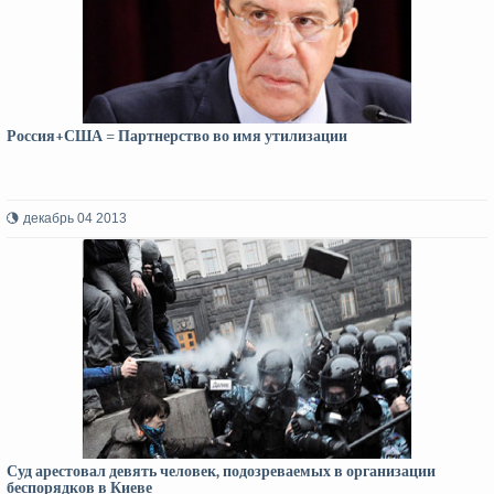
Россия+США = Партнерство во имя утилизации
декабрь 04 2013
Суд арестовал девять человек, подозреваемых в организации
беспорядков в Киеве