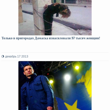
Только в пригородах Дамаска изнасиловали 37 тысяч женщин!
декабрь 17 2013