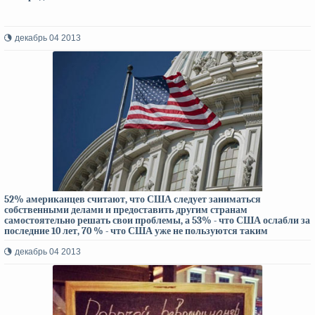
декабрь 04 2013
52% американцев считают, что США следует заниматься
собственными делами и предоставить другим странам
самостоятельно решать свои проблемы, а 53% - что США ослабли за
последние 10 лет, 70 % - что США уже не пользуются таким
уважением, как прежде
декабрь 04 2013