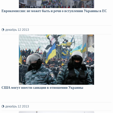
Еврокомиссия: не может быть и речи о вступлении Украины в ЕС
декабрь 12 2013
США могут ввести санкции в отношении Украины
декабрь 12 2013