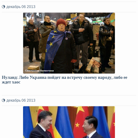
декабрь 06 2013
Нуланд: Либо Украина пойдет на встречу своему народу, либо ее
ждет хаос
декабрь 06 2013