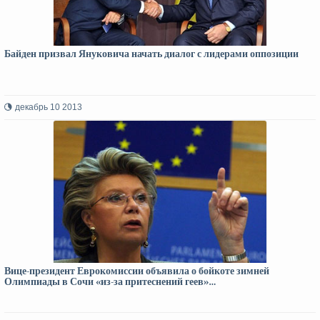
Байден призвал Януковича начать диалог с лидерами оппозиции
декабрь 10 2013
Вице-президент Еврокомиссии объявила о бойкоте зимней
Олимпиады в Сочи «из-за притеснений геев»…