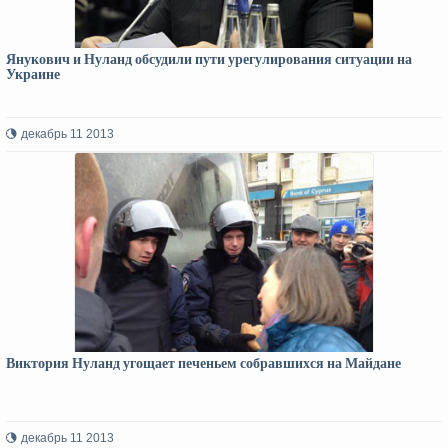
Янукович и Нуланд обсудили пути урегулирования ситуации на
Украине
декабрь 11 2013
Виктория Нуланд угощает печеньем собравшихся на Майдане
декабрь 11 2013