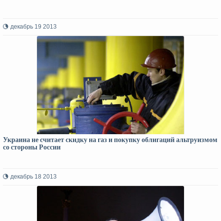
декабрь 19 2013
Украина не считает скидку на газ и покупку облигаций альтруизмом
со стороны России
декабрь 18 2013