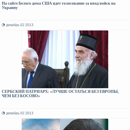
На сайте Белого дома США идет голосование за ввод войск на
Украину
декабрь 02 2013
СЕРБСКИЙ ПАТРИАРХ: «ЛУЧШЕ ОСТАТЬСЯ БЕЗ ЕВРОПЫ,
ЧЕМ БЕЗ КОСОВО»
декабрь 02 2013