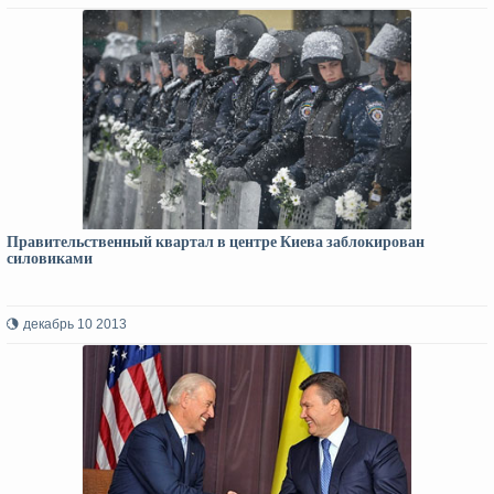
Правительственный квартал в центре Киева заблокирован
силовиками
декабрь 10 2013