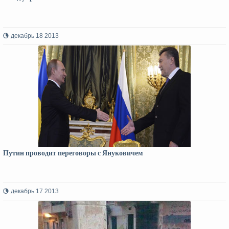
декабрь 18 2013
Путин проводит переговоры с Януковичем
декабрь 17 2013