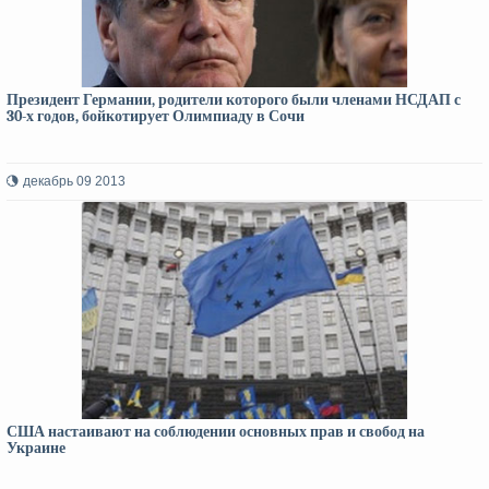
Президент Германии, родители которого были членами НСДАП с
30-х годов, бойкотирует Олимпиаду в Сочи
декабрь 09 2013
США настаивают на соблюдении основных прав и свобод на
Украине