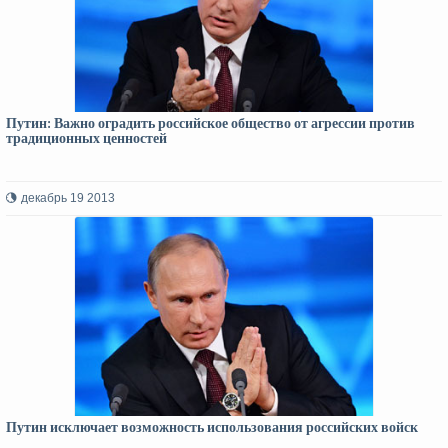
Путин: Важно оградить российское общество от агрессии против
традиционных ценностей
декабрь 19 2013
Путин исключает возможность использования российских войск