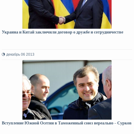
Украина и Китай заключили договор о дружбе и сотрудничестве
декабрь 06 2013
Вступление Южной Осетии в Таможенный союз нереально – Сурков