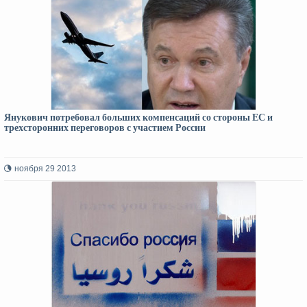
Янукович потребовал больших компенсаций со стороны ЕС и
трехсторонних переговоров с участием России
ноября 29 2013