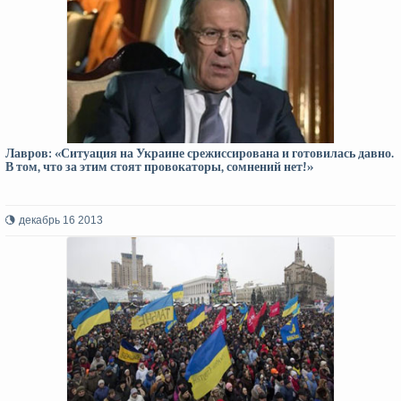
Лавров: «Ситуация на Украине срежиссирована и готовилась давно.
В том, что за этим стоят провокаторы, сомнений нет!»
декабрь 16 2013