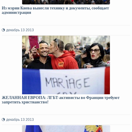
Из мэрии Киева вынесли технику и документы, сообщает
администрация
декабрь 13 2013
ЖЕЛАННАЯ ЕВРОПА: ЛГБТ-активисты во Франции требуют
запретить христианство!
декабрь 13 2013