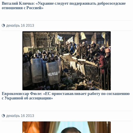
Виталий Кличко: «Украине следует поддерживать добрососедские
отношения с Россией»
декабрь 16 2013
Еврокомиссар Фюле: «ЕС приостанавливает работу по соглашению
с Украиной об ассоциации»
декабрь 16 2013