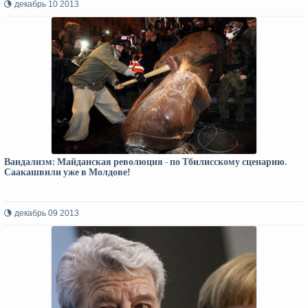
декабрь 10 2013
Вандализм: Майданская революция - по Тбилисскому сценарию.
Саакашвили уже в Молдове!
декабрь 09 2013