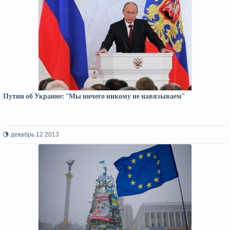
Путин об Украине: "Мы ничего никому не навязываем"
декабрь 12 2013