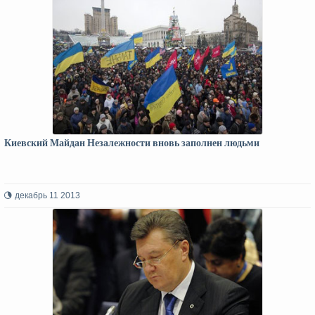
Киевский Майдан Незалежности вновь заполнен людьми
декабрь 11 2013