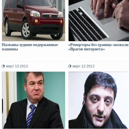
Названы худшие подержанные
«Репортеры без границ» назвали
машины
«Врагов интернета»
март 13 2013
март 12 2013