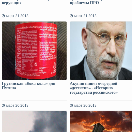
верующих
проблемы ПРО
март 21 2013
март 21 2013
Грузинская «Кока-кола» для
Акунин пишет очередной
Путина
«детектив» - «Историю
государства российского»
март 20 2013
март 20 2013