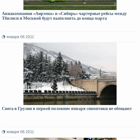
Авиакомпании «Аирзена» и «Сибирь» чартерные рейсы между
Тбилиси и Москвой будут выполнять до конца марта
января 06 2011
Снега в Грузии в первой половине января синоптики не обещают
января 06 2011