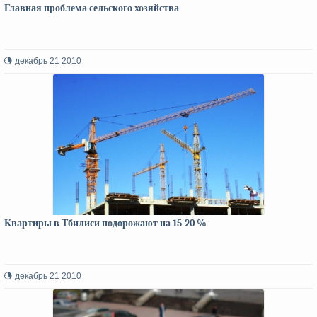
Главная проблема сельского хозяйства
декабрь 21 2010
Квартиры в Тбилиси подорожают на 15-20 %
декабрь 21 2010