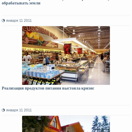
обрабатывать земли
января 11 2011
Реализация продуктов питания выстояла кризис
января 11 2011