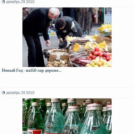
декабрь 29 2010
Новый Год - на150 лар дороже…
декабрь 29 2010