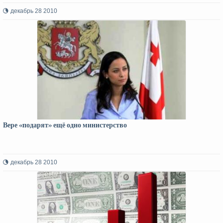
декабрь 28 2010
Вере «подарят» ещё одно министерство
декабрь 28 2010