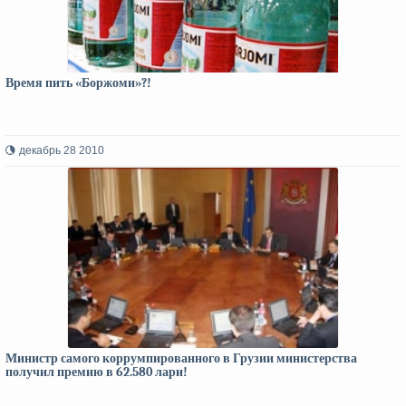
Время пить «Боржоми»?!
декабрь 28 2010
Министр самого коррумпированного в Грузии министерства
получил премию в 62.580 лари!