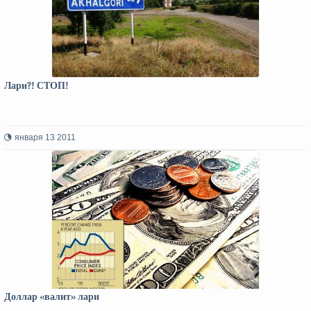
Лари?! СТОП!
января 13 2011
Доллар «валит» лари