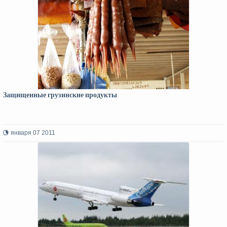
Защищенные грузинские продукты
января 07 2011