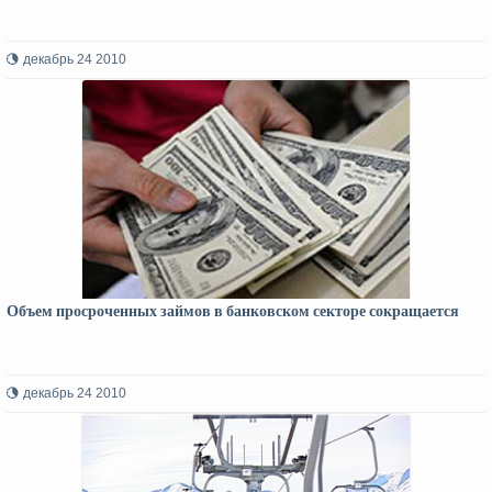
декабрь 24 2010
Объем просроченных займов в банковском секторе сокращается
декабрь 24 2010