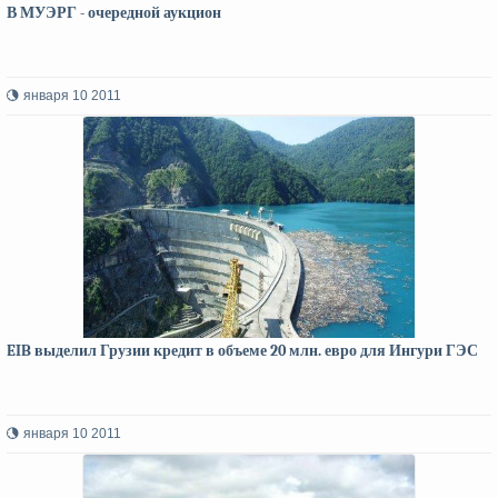
В МУЭРГ - очередной аукцион
января 10 2011
EIB выделил Грузии кредит в объеме 20 млн. евро для Ингури ГЭС
января 10 2011