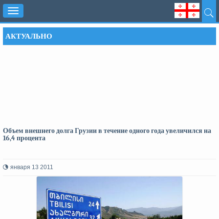
Toggle
navigation
АКТУАЛЬНО
Объем внешнего долга Грузии в течение одного года увеличился на
16,4 процента
января 13 2011