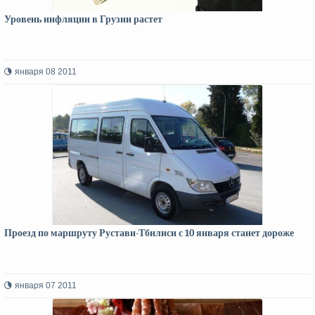
Уровень инфляции в Грузии растет
января 08 2011
Проезд по маршруту Рустави-Тбилиси с 10 января станет дороже
января 07 2011