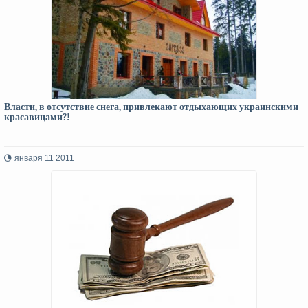
Власти, в отсутствие снега, привлекают отдыхающих украинскими
красавицами?!
января 11 2011