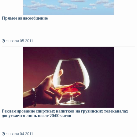
Прямое авиасообщение
января 05 2011
Рекламирование спиртных напитков на грузинских телеканалах
допускается лишь после 20:00 часов
января 04 2011