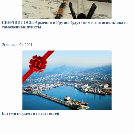
СВЕРШИЛОСЬ: Армения и Грузия будут совместно использовать
таможенные пункты
января 04 2011
Батуми не уместит всех гостей