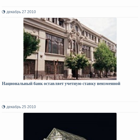
декабрь 27 2010
Национальный банк оставляет учетную ставку неизменной
декабрь 25 2010