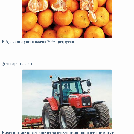
В Аджарии уничтожено 90% цитрусов
января 12 2011
Кахетинские крестьяне из-за отсутствия горючего не могут