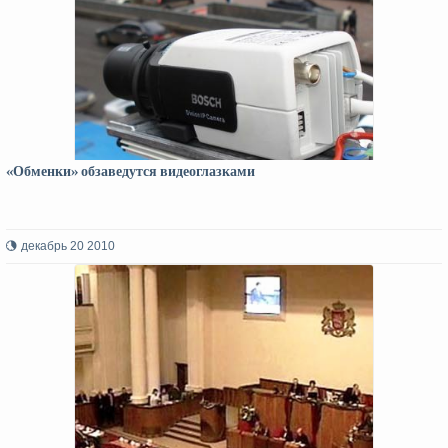
«Обменки» обзаведутся видеоглазками
декабрь 20 2010