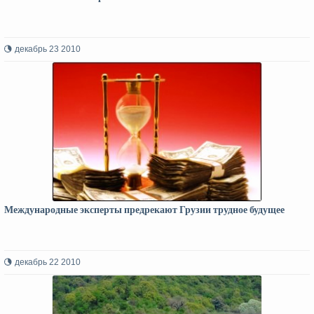
декабрь 23 2010
Международные эксперты предрекают Грузии трудное будущее
декабрь 22 2010