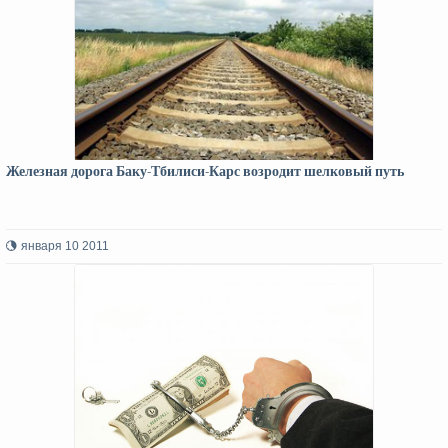
Железная дорога Баку-Тбилиси-Карс возродит шелковый путь
января 10 2011