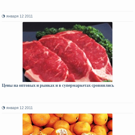
января 12 2011
Цены на оптовых и рынках и в супермаркетах сровнялись
января 12 2011