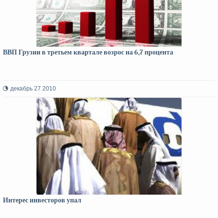
ВВП Грузии в третьем квартале возрос на 6,7 процента
декабрь 27 2010
Интерес инвесторов упал