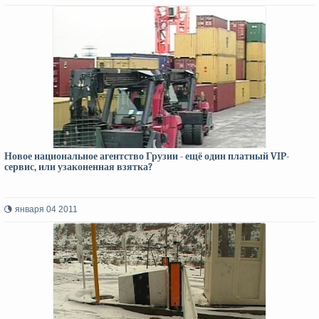
Новое национальное агентство Грузии - ещё один платный VIP-
сервис, или узаконенная взятка?
января 04 2011