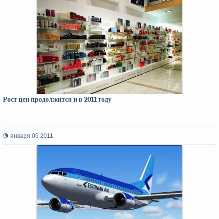
Рост цен продолжится и в 2011 году
января 05 2011