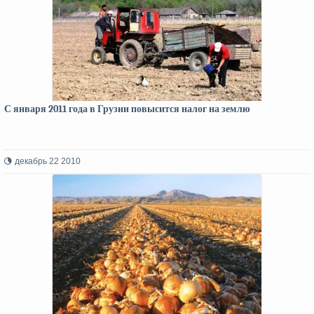
С января 2011 года в Грузии повысится налог на землю
декабрь 22 2010