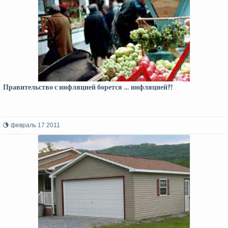
Правительство с инфляцией борется … инфляцией?!
февраль 17 2011