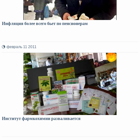
Инфляция более всего бьет по пенсионерам
февраль 11 2011
Институт фармкохимии разваливается