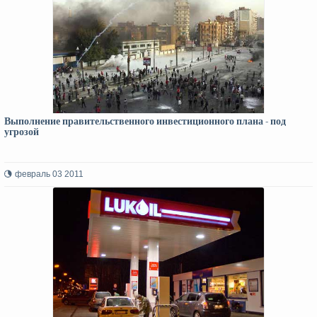
Выполнение правительственного инвестиционного плана - под
угрозой
февраль 03 2011