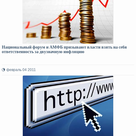
Национальный форум и АМФБ призывают власти взять на себя
ответственность за двузначную инфляцию
февраль 04 2011