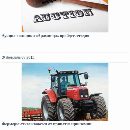
Аукцион клиники «Арамянца» пройдет сегодня
февраль 08 2011
Фермеры отказываются от приватизации земли