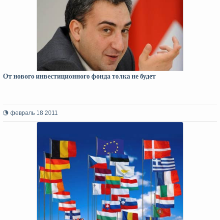
От нового инвестиционного фонда толка не будет
февраль 18 2011