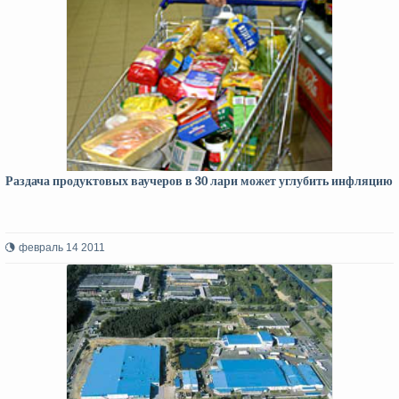
Раздача продуктовых ваучеров в 30 лари может углубить инфляцию
февраль 14 2011