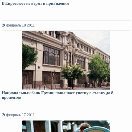
В Евросоюзе не верят в привидения
февраль 18 2011
Национальный банк Грузии повышает учетную ставку до 8
процентов
февраль 17 2011