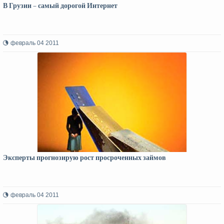
В Грузии – самый дорогой Интернет
февраль 04 2011
Эксперты прогнозирую рост просроченных займов
февраль 04 2011