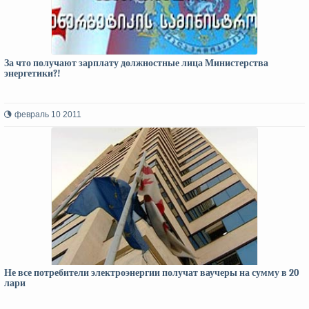
За что получают зарплату должностные лица Министерства
энергетики?!
февраль 10 2011
Не все потребители электроэнергии получат ваучеры на сумму в 20
лари