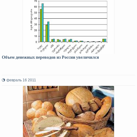
Объем денежных переводов из России увеличился
февраль 16 2011