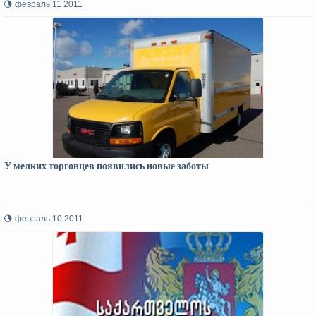
февраль 11 2011
У мелких торговцев появились новые заботы
февраль 10 2011