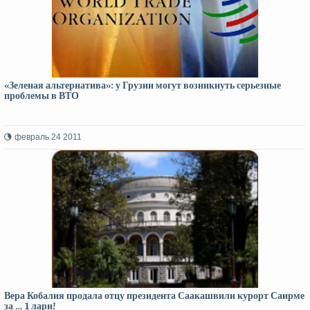
«Зеленая альтернатива»: у Грузии могут возникнуть серьезные
проблемы в ВТО
февраль 24 2011
Вера Кобалия продала отцу президента Саакашвили курорт Саирме
за … 1 лари!