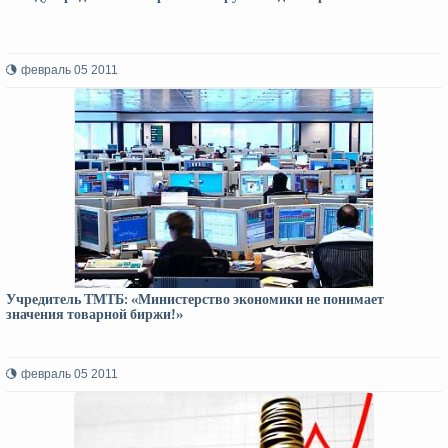
февраль 05 2011
Учредитель ТМТБ: «Министерство экономики не понимает
значения товарной биржи!»
февраль 05 2011