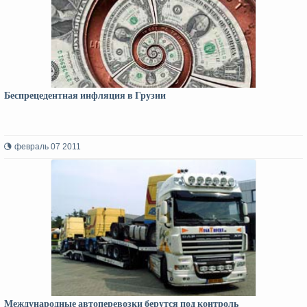
Беспрецедентная инфляция в Грузии
февраль 07 2011
Международные автоперевозки берутся под контроль