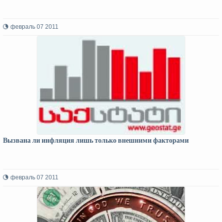
февраль 07 2011
Вызвана ли инфляция лишь только внешними факторами
февраль 07 2011