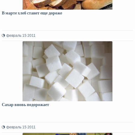
В марте хлеб станет еще дороже
февраль 15 2011
Сахар вновь подорожает
февраль 15 2011