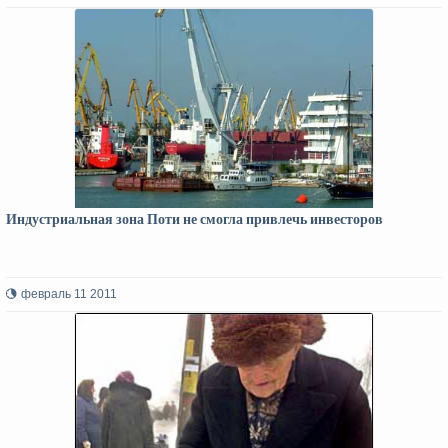
Индустриальная зона Поти не смогла привлечь инвесторов
февраль 11 2011