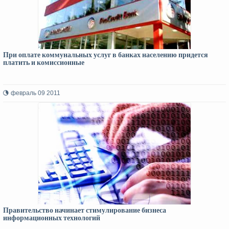
При оплате коммунальных услуг в банках населению придется
платить и комиссионные
февраль 09 2011
Правительство начинает стимулирование бизнеса
информационных технологий