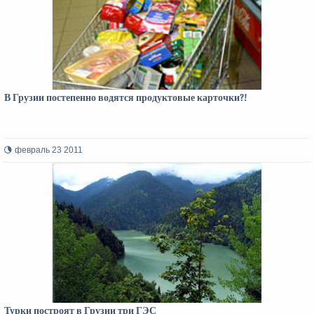
В Грузии постепенно водятся продуктовые карточки?!
февраль 23 2011
Турки построят в Грузии три ГЭС