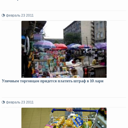
февраль 23 2011
Уличным торговцам придется платить штраф в 10 лари
февраль 23 2011