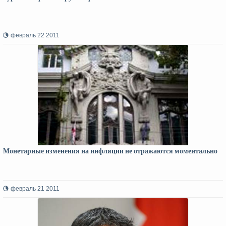
февраль 22 2011
Монетарные изменения на инфляции не отражаются моментально
февраль 21 2011