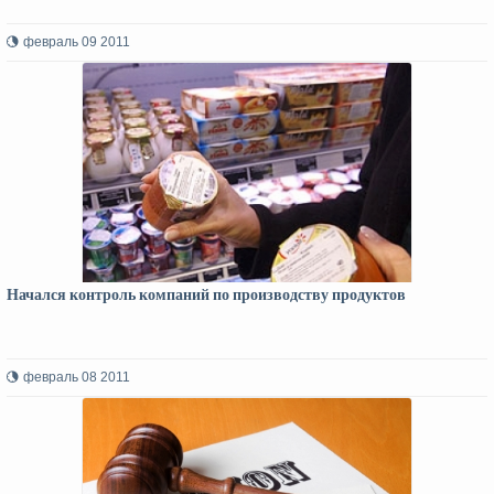
февраль 09 2011
Начался контроль компаний по производству продуктов
февраль 08 2011