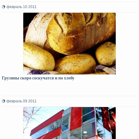
февраль 10 2011
Грузины скоро соскучатся и по хлебу
февраль 09 2011