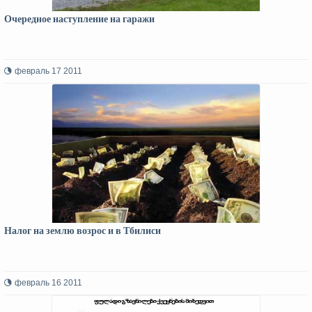
Очередное наступление на гаражи
февраль 17 2011
Налог на землю возрос и в Тбилиси
февраль 16 2011