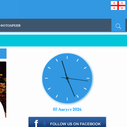
ФОТОАРХИВ
07 Август 2026