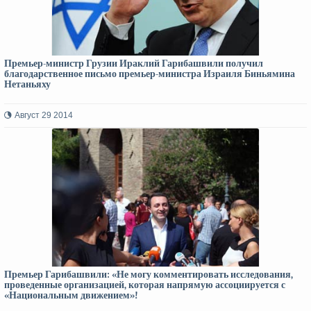
Премьер-министр Грузии Ираклий Гарибашвили получил
благодарственное письмо премьер-министра Израиля Биньямина
Нетаньяху
Август 29 2014
Премьер Гарибашвили: «Не могу комментировать исследования,
проведенные организацией, которая напрямую ассоциируется с
«Национальным движением»!