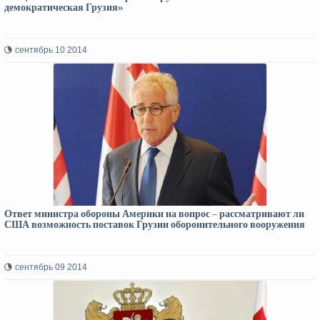
демократическая Грузия»
сентябрь 10 2014
Ответ министра обороны Америки на вопрос – рассматривают ли
США возможность поставок Грузии оборонительного вооружения
сентябрь 09 2014