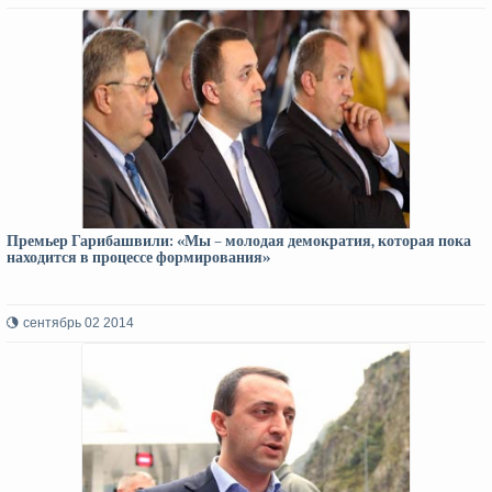
Премьер Гарибашвили: «Мы – молодая демократия, которая пока
находится в процессе формирования»
сентябрь 02 2014