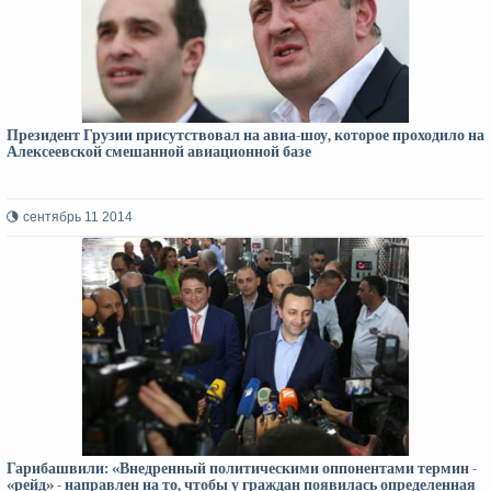
Президент Грузии присутствовал на авиа-шоу, которое проходило на
Алексеевской смешанной авиационной базе
сентябрь 11 2014
Гарибашвили: «Внедренный политическими оппонентами термин -
«рейд» - направлен на то, чтобы у граждан появилась определенная