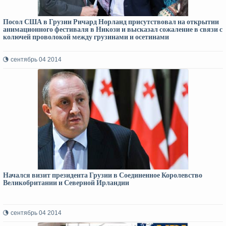
Посол США в Грузии Ричард Норланд присутствовал на открытии
анимационного фестиваля в Никози и высказал сожаление в связи с
колючей проволокой между грузинами и осетинами
сентябрь 04 2014
Начался визит президента Грузии в Соединенное Королевство
Великобритании и Северной Ирландии
сентябрь 04 2014