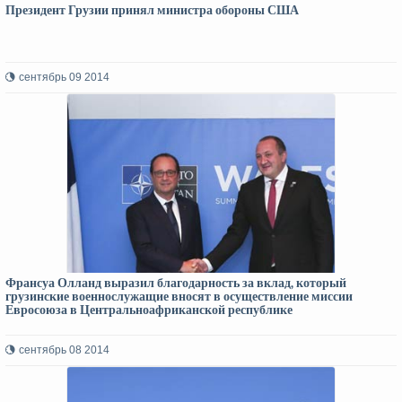
Президент Грузии принял министра обороны США
сентябрь 09 2014
Франсуа Олланд выразил благодарность за вклад, который
грузинские военнослужащие вносят в осуществление миссии
Евросоюза в Центральноафриканской республике
сентябрь 08 2014