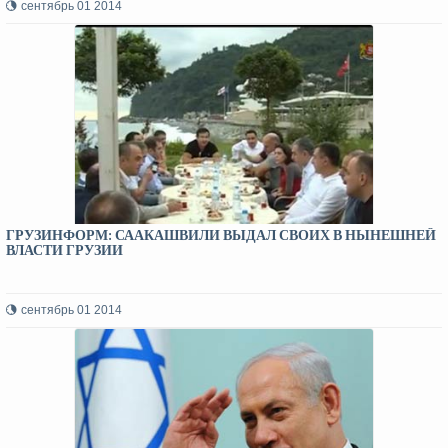
сентябрь 01 2014
ГРУЗИНФОРМ: СААКАШВИЛИ ВЫДАЛ СВОИХ В НЫНЕШНЕЙ
ВЛАСТИ ГРУЗИИ
сентябрь 01 2014