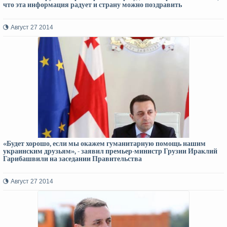
что эта информация радует и страну можно поздравить
Август 27 2014
«Будет хорошо, если мы окажем гуманитарную помощь нашим
украинским друзьям», - заявил премьер-министр Грузии Ираклий
Гарибашвили на заседании Правительства
Август 27 2014