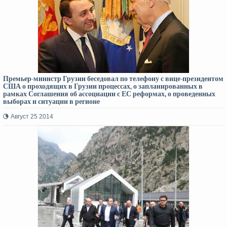
Премьер-министр Грузии беседовал по телефону с вице-президентом
США о проходящих в Грузии процессах, о запланированных в
рамках Соглашения об ассоциации с ЕС реформах, о проведенных
выборах и ситуации в регионе
Август 25 2014