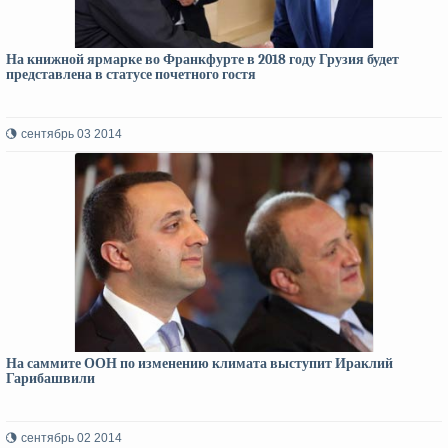
На книжной ярмарке во Франкфурте в 2018 году Грузия будет
представлена в статусе почетного гостя
сентябрь 03 2014
На саммите ООН по изменению климата выступит Ираклий
Гарибашвили
сентябрь 02 2014