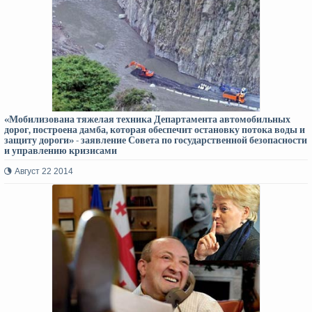
«Мобилизована тяжелая техника Департамента автомобильных
дорог, построена дамба, которая обеспечит остановку потока воды и
защиту дороги» - заявление Совета по государственной безопасности
и управлению кризисами
Август 22 2014