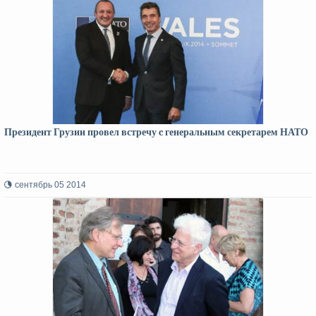
Президент Грузии провел встречу c генеральным секретарем НАТО
сентябрь 05 2014