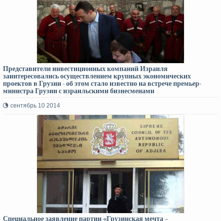
Представители инвестиционных компаний Израиля
заинтересовались осуществлением крупных экономических
проектов в Грузии - об этом стало известно на встрече премьер-
министра Грузии с израильскими бизнесменами
сентябрь 10 2014
Специальное заявление партии «Грузинская мечта –