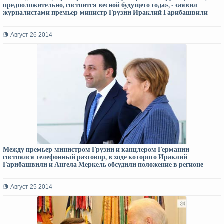
предположительно, состоится весной будущего года», - заявил
журналистами премьер-министр Грузии Ираклий Гарибашвили
Август 26 2014
Между премьер-министром Грузии и канцлером Германии
состоялся телефонный разговор, в ходе которого Ираклий
Гарибашвили и Ангела Меркель обсудили положение в регионе
Август 25 2014