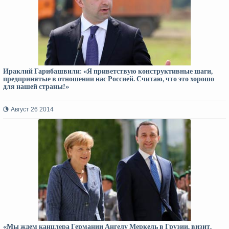
Ираклий Гарибашвили: «Я приветствую конструктивные шаги,
предпринятые в отношении нас Россией. Считаю, что это хорошо
для нашей страны!»
Август 26 2014
«Мы ждем канцлера Германии Ангелу Меркель в Грузии, визит,