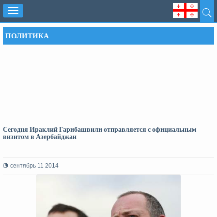
Toggle
navigation
ПОЛИТИКА
Сегодня Ираклий Гарибашвили отправляется с официальным
визитом в Азербайджан
сентябрь 11 2014