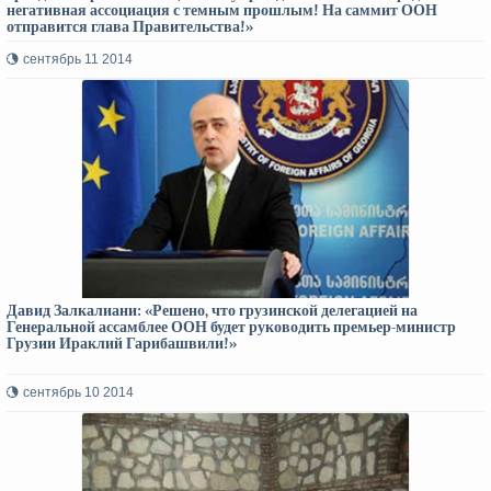
негативная ассоциация с темным прошлым! На саммит ООН
отправится глава Правительства!»
сентябрь 11 2014
Давид Залкалиани: «Решено, что грузинской делегацией на
Генеральной ассамблее ООН будет руководить премьер-министр
Грузии Ираклий Гарибашвили!»
сентябрь 10 2014