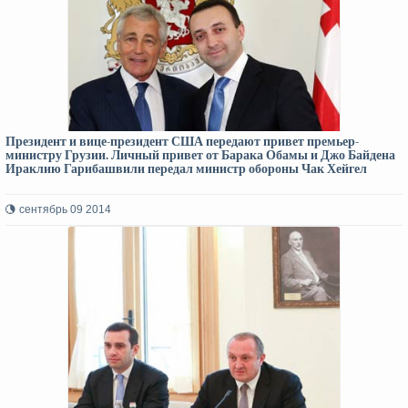
Президент и вице-президент США передают привет премьер-
министру Грузии. Личный привет от Барака Обамы и Джо Байдена
Ираклию Гарибашвили передал министр обороны Чак Хейгел
сентябрь 09 2014