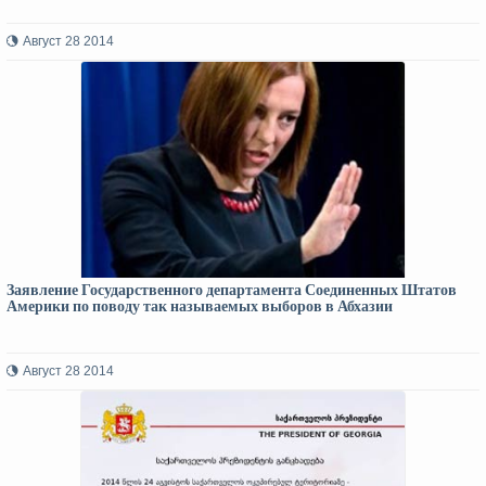
Август 28 2014
Заявление Государственного департамента Соединенных Штатов
Америки по поводу так называемых выборов в Абхазии
Август 28 2014