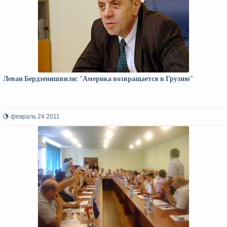
Леван Бердзенишвили: "Америка возвращается в Грузию"
февраль 24 2011