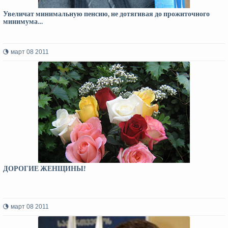
Увеличат минимальную пенсию, не дотягивая до прожиточного
минимума…
март 08 2011
ДОРОГИЕ ЖЕНЩИНЫ!
март 08 2011