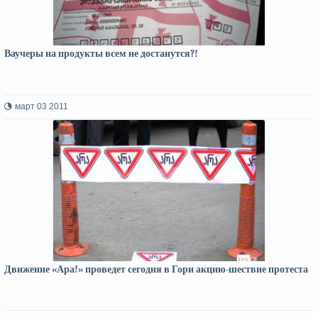
Ваучеры на продукты всем не достанутся?!
март 03 2011
Движение «Ара!» проведет сегодня в Гори акцию-шествие протеста