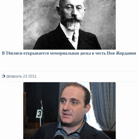
В Тбилиси открывается мемориальная доска в честь Ноя Жордания
февраль 23 2011