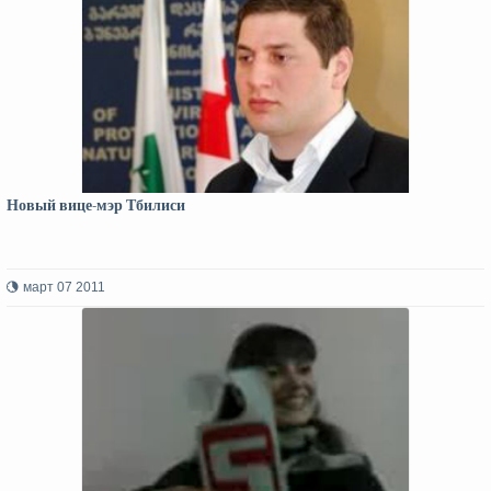
Новый вице-мэр Тбилиси
март 07 2011