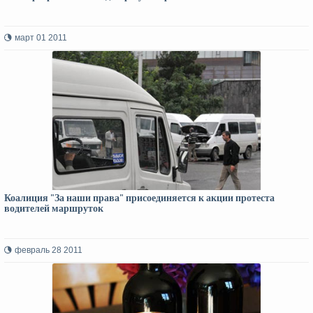
март 01 2011
Коалиция "За наши права" присоединяется к акции протеста
водителей маршруток
февраль 28 2011