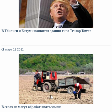
В Тбилиси и Батуми появятся здания типа Trump Tower
март 11 2011
В селах не могут обрабатывать землю