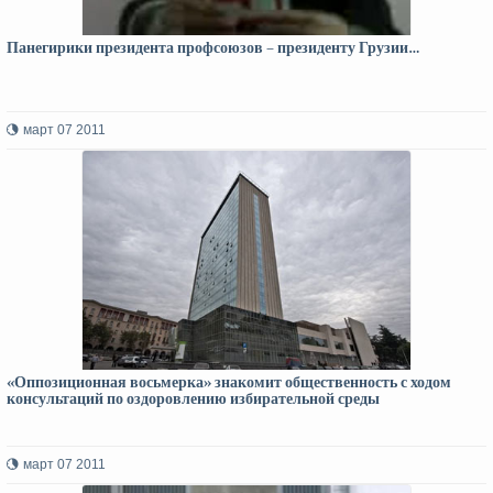
Панегирики президента профсоюзов – президенту Грузии…
март 07 2011
«Оппозиционная восьмерка» знакомит общественность с ходом
консультаций по оздоровлению избирательной среды
март 07 2011