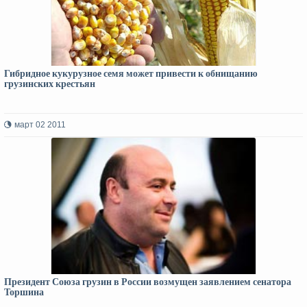
Гибридное кукурузное семя может привести к обнищанию
грузинских крестьян
март 02 2011
Президент Союза грузин в России возмущен заявлением сенатора
Торшина