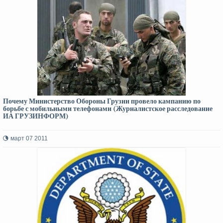
Почему Министерство Обороны Грузии провело кампанию по
борьбе с мобильными телефонами (Журналистское расследование
ИА ГРУЗИНФОРМ)
март 07 2011