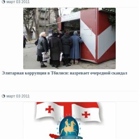
март 03 2011
Элитарная коррупция в Тбилиси: назревает очередной скандал
март 03 2011