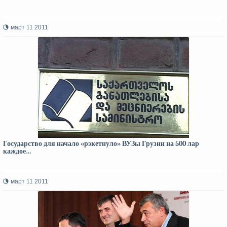
март 11 2011
Государство для начало «рэкетнуло» ВУЗы Грузии на 500 лар
каждое…
март 11 2011