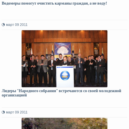
Водомеры помогут очистить карманы граждан, а не воду!
март 09 2011
Лидеры "Народного собрания" встречаются со своей молодежной
организацией
март 09 2011