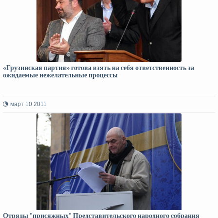
«Грузинская партия» готова взять на себя ответственность за
ожидаемые нежелательные процессы
март 10 2011
Отряды "присяжных" Представительского народного собрания