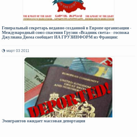
Генеральный секретарь недавно созданной в Европе организации -
Международный союз спасения Грузии «Всадник света» - госпожа
Джулиана Дюма сообщает ИА ГРУЗИНФОРМ из Франции:
март 03 2011
Эмигрантов ожидает массовая депортация