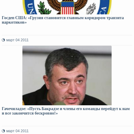
Госдеп США: «Грузия становится главным коридором транзита
наркотиков»
март 04 2011
Гачечиладзе: «Пусть Бакрадзе и члены его команды перейдут к нам
и все закончится бескровно!»
март 04 2011