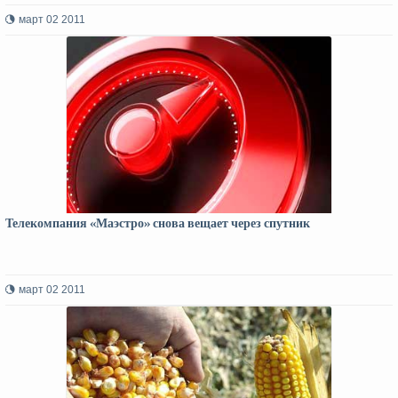
март 02 2011
Телекомпания «Маэстро» снова вещает через спутник
март 02 2011