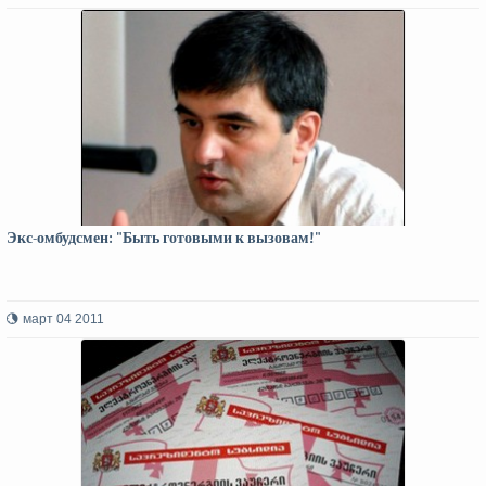
Экс-омбудсмен: "Быть готовыми к вызовам!"
март 04 2011