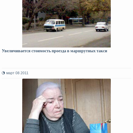
Увеличивается стоимость проезда в маршрутных такси
март 08 2011