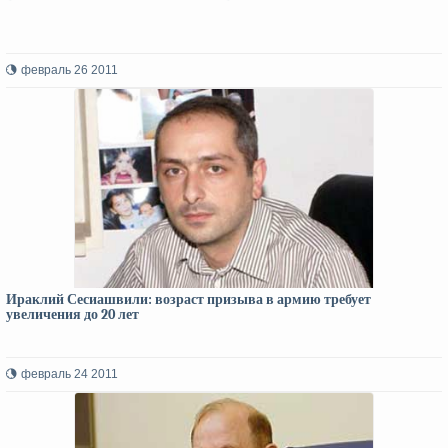
февраль 26 2011
Ираклий Сесиашвили: возраст призыва в армию требует
увеличения до 20 лет
февраль 24 2011