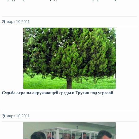
март 10 2011
Судьба охраны окружающей среды в Грузии под угрозой
март 10 2011