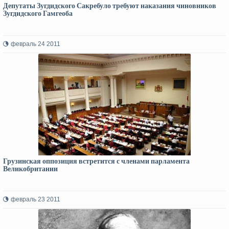
Депутаты Зугдидского Сакребуло требуют наказания чиновников
Зугдидского Гамгеоба
февраль 24 2011
Грузинская оппозиция встретится с членами парламента
Великобритании
февраль 23 2011