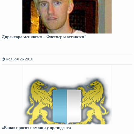
Директора меняются – Флетчеры остаются!
ноября 26 2010
«Баиа» просит помощи у президента