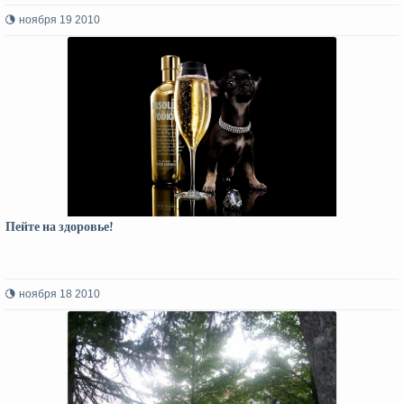
ноября 19 2010
Пейте на здоровье!
ноября 18 2010