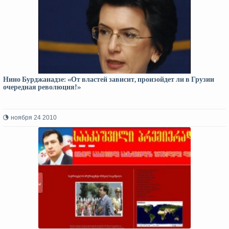
Нино Бурджанадзе: «От властей зависит, произойдет ли в Грузии
очередная революция!»
ноября 24 2010