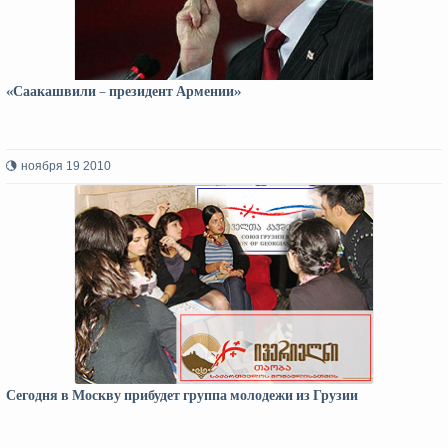
«Саакашвили – президент Армении»
ноября 19 2010
Сегодня в Москву прибудет группа молодежи из Грузии