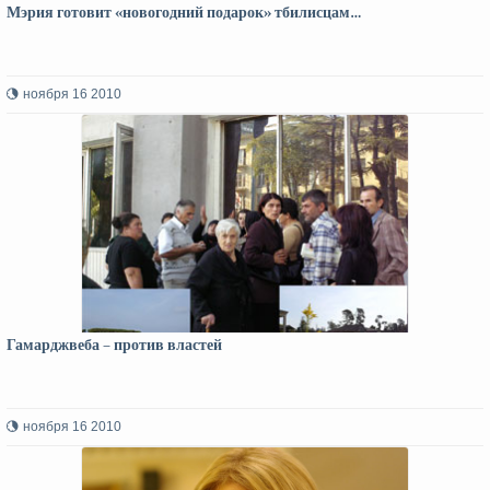
Мэрия готовит «новогодний подарок» тбилисцам…
ноября 16 2010
Гамарджвеба – против властей
ноября 16 2010