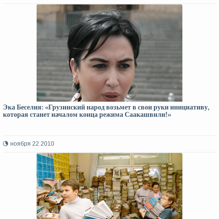
Эка Беселия: «Грузинский народ возьмет в свои руки инициативу,
которая станет началом конца режима Саакашвили!»
ноября 22 2010