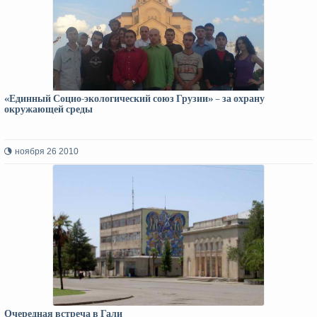
«Единный Социо-экологический союз Грузии» – за охрану
окружающей среды
ноября 26 2010
Очередная встреча в Гали