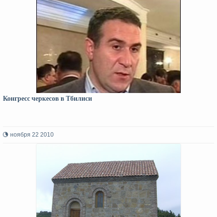
Конгресс черкесов в Тбилиси
ноября 22 2010