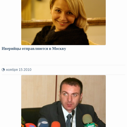
Иверийцы отправляются в Москву
ноября 15 2010