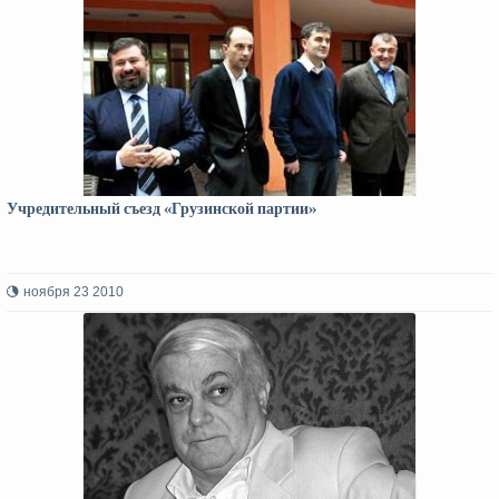
Учредительный съезд «Грузинской партии»
ноября 23 2010