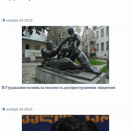
ноября 25 2010
В Гурджаани возникла опасность распространения эпидемии
ноября 24 2010