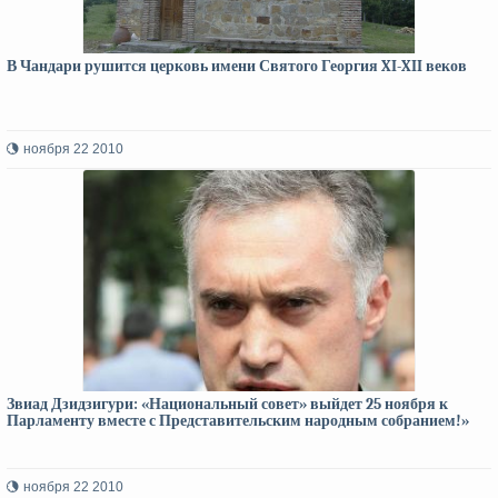
В Чандари рушится церковь имени Святого Георгия XI-XII веков
ноября 22 2010
Звиад Дзидзигури: «Национальный совет» выйдет 25 ноября к
Парламенту вместе с Представительским народным собранием!»
ноября 22 2010