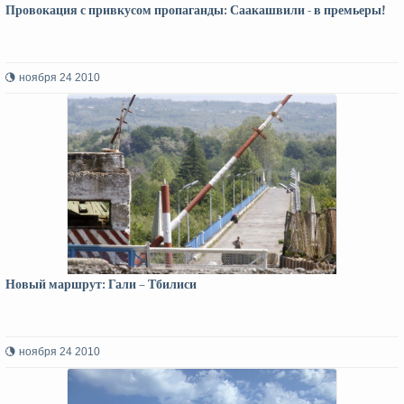
Провокация с привкусом пропаганды: Саакашвили - в премьеры!
ноября 24 2010
Новый маршрут: Гали – Тбилиси
ноября 24 2010