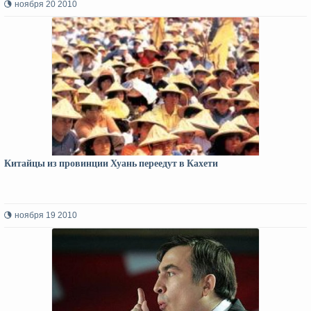
ноября 20 2010
Китайцы из провинции Хуань переедут в Кахети
ноября 19 2010