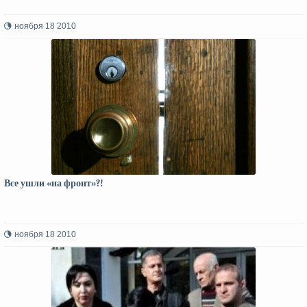
ноября 18 2010
Все ушли «на фронт»?!
ноября 18 2010