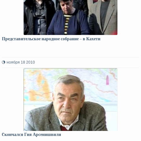
Представительское народное собрание – в Кахети
ноября 18 2010
Cкончался Гия Арсенишвили