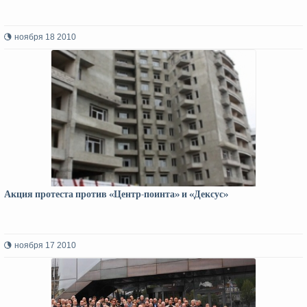
ноября 18 2010
Акция протеста против «Центр-поинта» и «Дексус»
ноября 17 2010