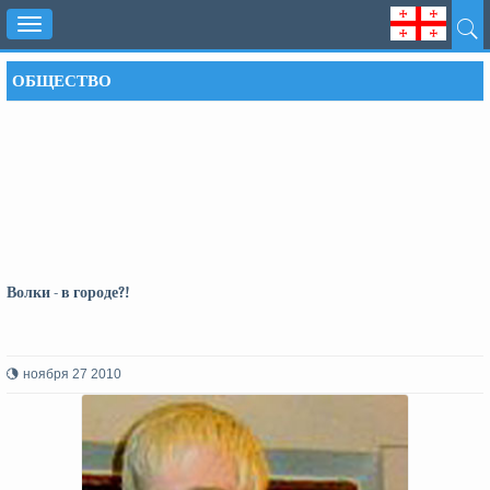
Toggle
navigation
ОБЩЕСТВО
Волки - в городе?!
ноября 27 2010