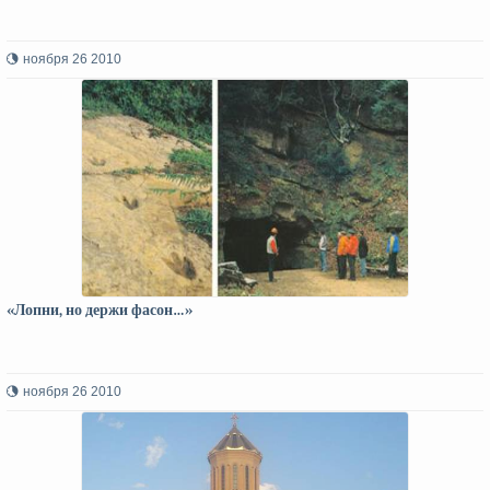
ноября 26 2010
«Лопни, но держи фасон…»
ноября 26 2010