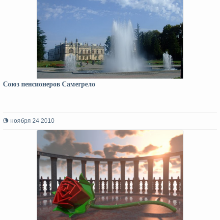
Союз пенсионеров Самегрело
ноября 24 2010