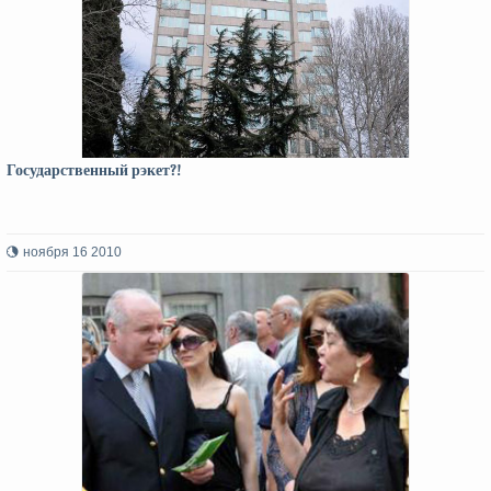
Государственный рэкет?!
ноября 16 2010