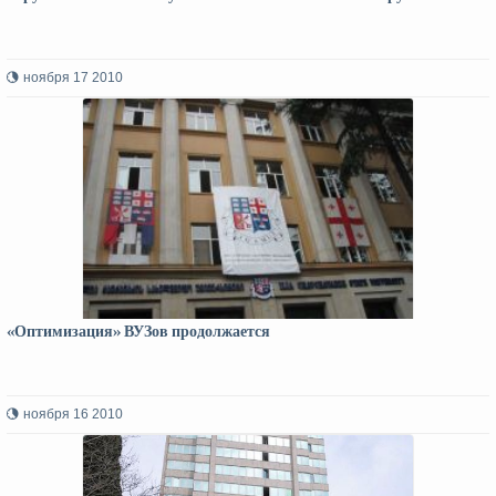
ноября 17 2010
«Оптимизация» ВУЗов продолжается
ноября 16 2010