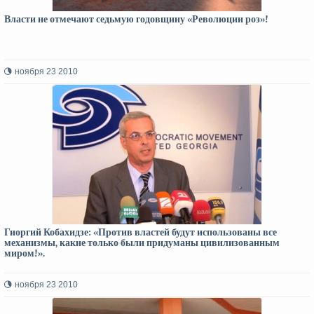
Власти не отмечают седьмую годовщину «Революции роз»!
ноября 23 2010
Гиоргий Кобахидзе: «Против властей будут использованы все
механизмы, какие только были придуманы цивилизованным
миром!».
ноября 23 2010