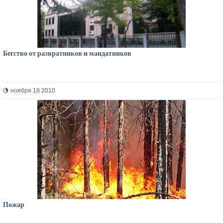
Бегство от развратников и мандатников
ноября 18 2010
Пожар