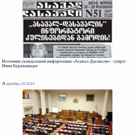
Источник скандальной информации «Асавал-Дасавали» - супруг
Нино Бурджанадзе
декабрь 20 2010