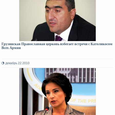
Грузинская Православная церковь избегает встречи с Католикосом
Всех Армян
декабрь 22 2010