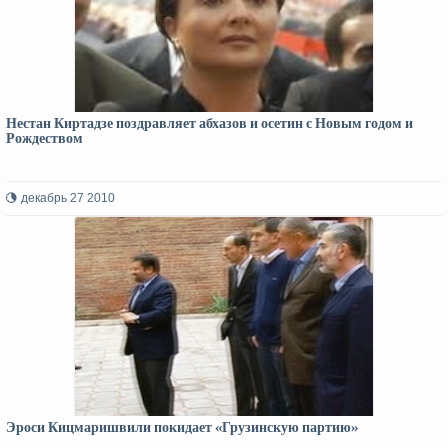
Нестан Киртадзе поздравляет абхазов и осетин с Новым годом и
Рождеством
декабрь 27 2010
Эроси Кицмаришвили покидает «Грузинскую партию»