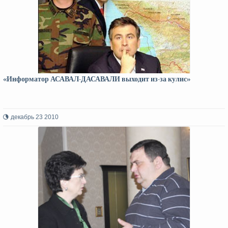
«Информатор АСАВАЛ-ДАСАВАЛИ выходит из-за кулис»
декабрь 23 2010