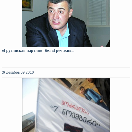
«Грузинская партия» - без «Гречихи»…
декабрь 09 2010