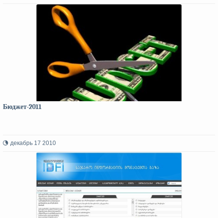
Бюджет-2011
декабрь 17 2010