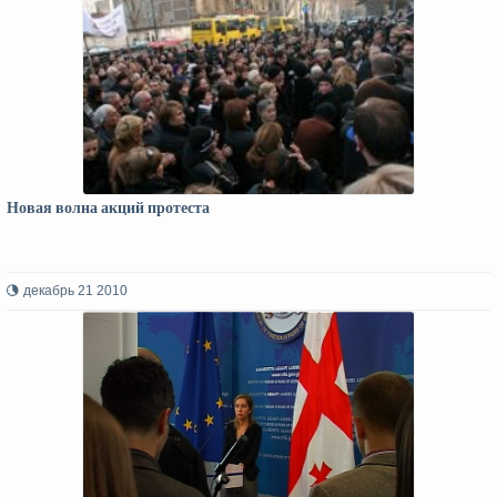
Новая волна акций протеста
декабрь 21 2010