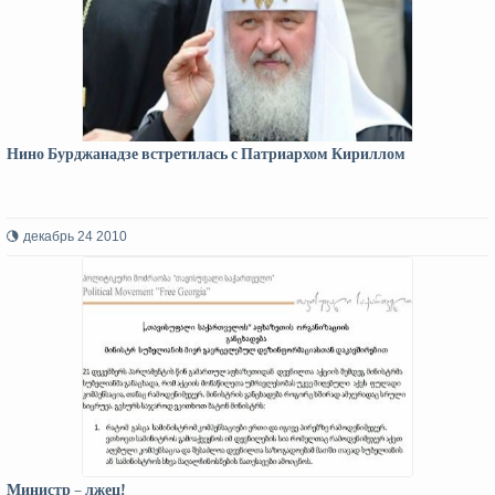
Нино Бурджанадзе встретилась с Патриархом Кириллом
декабрь 24 2010
Министр – лжец!