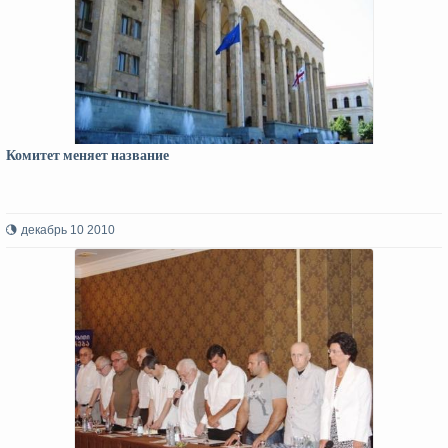
Комитет меняет название
декабрь 10 2010