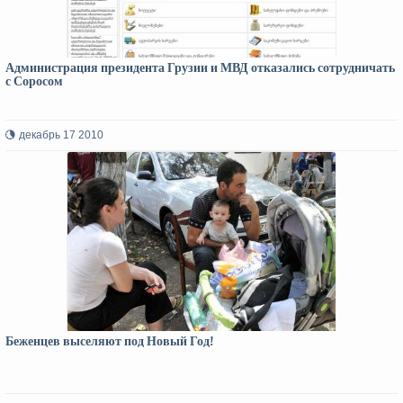
Администрация президента Грузии и МВД отказались сотрудничать
с Соросом
декабрь 17 2010
Беженцев выселяют под Новый Год!