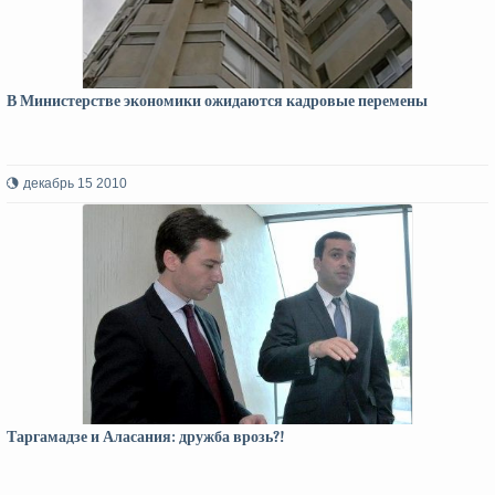
В Министерстве экономики ожидаются кадровые перемены
декабрь 15 2010
Таргамадзе и Аласания: дружба врозь?!