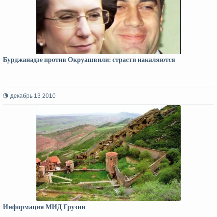
Бурджанадзе против Окруашвили: страсти накаляются
декабрь 13 2010
Информация МИД Грузии