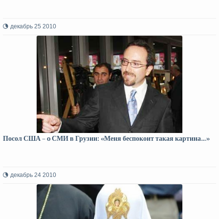
декабрь 25 2010
Посол США – o СМИ в Грузии: «Меня беспокоит такая картина…»
декабрь 24 2010