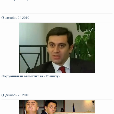
декабрь 24 2010
Окруашвили отомстит за «Гречиху»
декабрь 23 2010