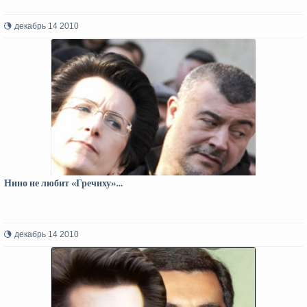
декабрь 14 2010
Нино не любит «Гречиху»…
декабрь 14 2010