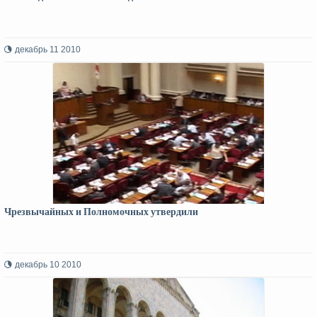
декабрь 11 2010
Чрезвычайных и Полномочных утвердили
декабрь 10 2010