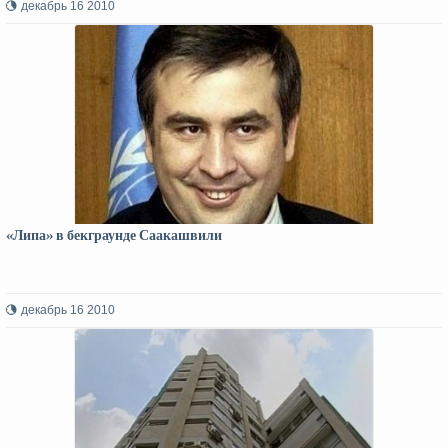
декабрь 16 2010
«Липа» в бекграунде Саакашвили
декабрь 16 2010