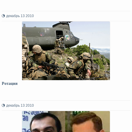
декабрь 13 2010
Ротация
декабрь 13 2010