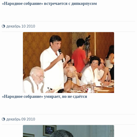
«Народное собрание» встречается с дипкорпусом
декабрь 10 2010
«Народное собрание» умирает, но не сдаётся
декабрь 09 2010