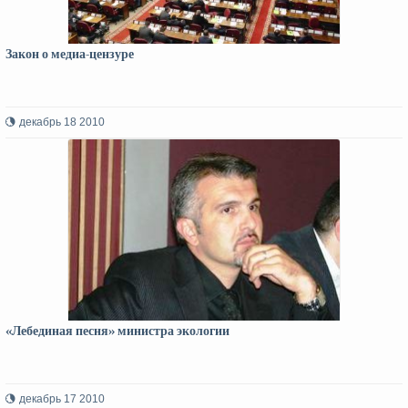
Закон о медиа-цензуре
декабрь 18 2010
«Лебединая песня» министра экологии
декабрь 17 2010