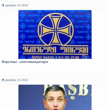
декабрь 15 2010
Форумцы - самоликвидаторы
декабрь 15 2010