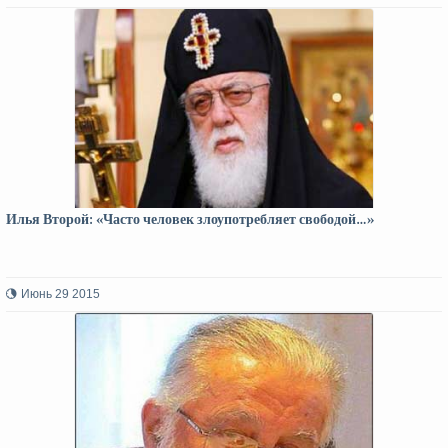
Илья Второй: «Часто человек злоупотребляет свободой…»
Июнь 29 2015