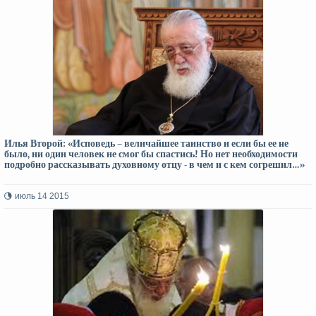
Илья Второй: «Исповедь – величайшее таинство и если бы ее не
было, ни один человек не смог бы спастись! Но нет необходимости
подробно рассказывать духовному отцу - в чем и с кем согрешил…»
июль 14 2015