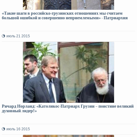
«Такие шаги в российско-грузинских отношениях мы считаем
большой ошибкой и совершенно неприемлемыми» - Патриархия
июль 21 2015
Ричард Норланд: «Католикос-Патриарх Грузии – поистине великий
духовный лидер!»
июль 16 2015