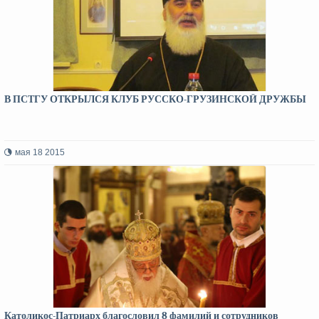
В ПСТГУ ОТКРЫЛСЯ КЛУБ РУССКО-ГРУЗИНСКОЙ ДРУЖБЫ
мая 18 2015
Католикос-Патриарх благословил 8 фамилий и сотрудников