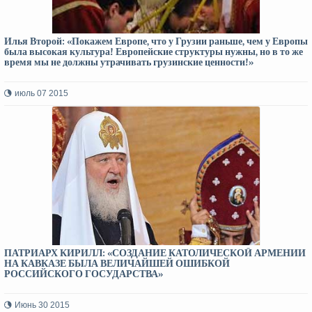
Илья Второй: «Покажем Европе, что у Грузии раньше, чем у Европы
была высокая культура! Европейские структуры нужны, но в то же
время мы не должны утрачивать грузинские ценности!»
июль 07 2015
ПАТРИАРХ КИРИЛЛ: «СОЗДАНИЕ КАТОЛИЧЕСКОЙ АРМЕНИИ
НА КАВКАЗЕ БЫЛА ВЕЛИЧАЙШЕЙ ОШИБКОЙ
РОССИЙСКОГО ГОСУДАРСТВА»
Июнь 30 2015