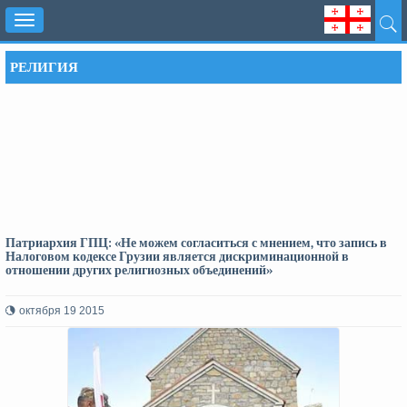
Toggle
navigation
РЕЛИГИЯ
Патриархия ГПЦ: «Не можем согласиться с мнением, что запись в
Налоговом кодексе Грузии является дискриминационной в
отношении других религиозных объединений»
октября 19 2015