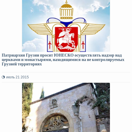
Патриархия Грузии просит ЮНЕСКО осуществлять надзор над
церквами и монастырями, находящимися на не контролируемых
Грузией территориях
июль 21 2015