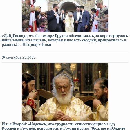
«Дай, Господь, чтобы вскоре Грузия объединилась, вскоре вернулась
наша земля, и та печаль, которая у нас есть сегодня, превратилась в
радость!» - Патриарх Илья
сентябрь 25 2015
Илья Второй: «Надеюсь, что трудности, существующие между
Россией и Грузией, исправятся, и Грузия вернет Абхазию и Южную