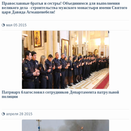
Православные братья и сестры! Объединимся для выполнения
великого дела - строительства мужского монастыря имени Святого
царя Давида Агмашенебели!
мая 05 2015
Патриарх благословил сотрудников Департамента патрульной
полиции
апреля 28 2015