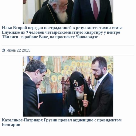
Илья Второй передал пострадавшей в результате стихии семье
Енукидзе из 9 человек четырехкомнатную квартиру у центре
Тбилиси - в районе Ваке, на проспекте Чавчавадзе
Июнь 22 2015
Католикос-Патриарх Грузии провел аудиенцию с президентом
Болгарии