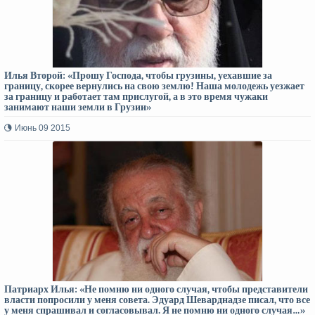
Илья Второй: «Прошу Господа, чтобы грузины, уехавшие за
границу, скорее вернулись на свою землю! Наша молодежь уезжает
за границу и работает там прислугой, а в это время чужаки
занимают наши земли в Грузии»
Июнь 09 2015
Патриарх Илья: «Не помню ни одного случая, чтобы представители
власти попросили у меня совета. Эдуард Шеварднадзе писал, что все
у меня спрашивал и согласовывал. Я не помню ни одного случая…»