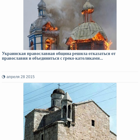
Украинская православная община решила отказаться от
православия и объединиться с греко-католиками…
апреля 28 2015