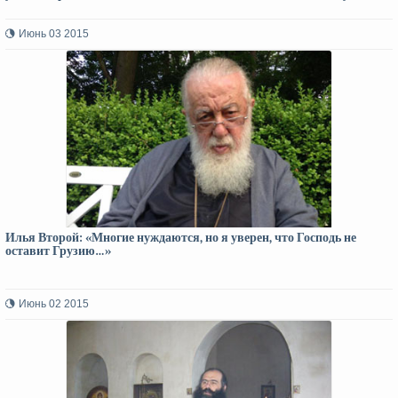
Июнь 03 2015
Илья Второй: «Многие нуждаются, но я уверен, что Господь не
оставит Грузию…»
Июнь 02 2015