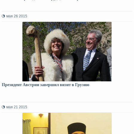
мая 26 2015
Президент Австрии завершил визит в Грузию
мая 21 2015