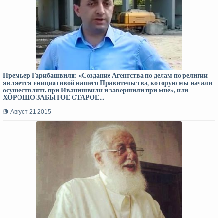
Премьер Гарибашвили: «Создание Агентства по делам по религии
является инициативой нашего Правительства, которую мы начали
осуществлять при Иванишвили и завершили при мне», или
ХОРОШО ЗАБЫТОЕ СТАРОЕ…
Август 21 2015