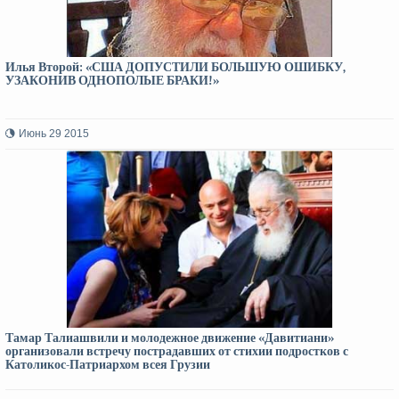
Илья Второй: «США ДОПУСТИЛИ БОЛЬШУЮ ОШИБКУ,
УЗАКОНИВ ОДНОПОЛЫЕ БРАКИ!»
Июнь 29 2015
Тамар Талиашвили и молодежное движение «Давитиани»
организовали встречу пострадавших от стихии подростков с
Католикос-Патриархом всея Грузии