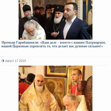
Премьер Гарибашвили: «Наш долг – вместе с нашим Патриархом,
нашей Церковью укреплять то, что делает нас духовно сильнее!»
Август 17 2015