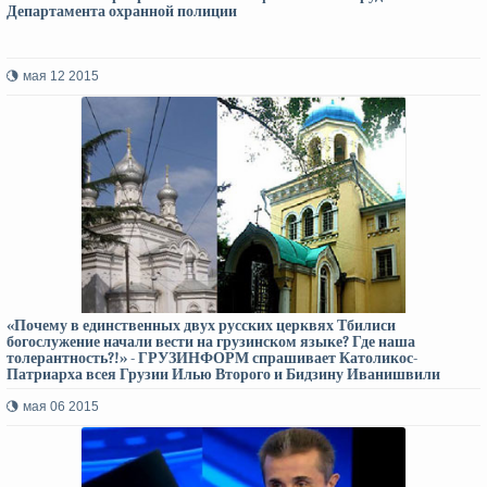
Департамента охранной полиции
мая 12 2015
«Почему в единственных двух русских церквях Тбилиси
богослужение начали вести на грузинском языке? Где наша
толерантность?!» - ГРУЗИНФОРМ спрашивает Католикос-
Патриарха всея Грузии Илью Второго и Бидзину Иванишвили
мая 06 2015