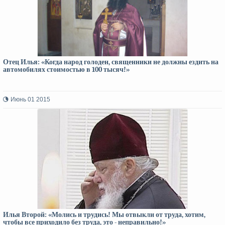
Отец Илья: «Когда народ голоден, священники не должны ездить на
автомобилях стоимостью в 100 тысяч!»
Июнь 01 2015
Илья Второй: «Молись и трудись! Мы отвыкли от труда, хотим,
чтобы все приходило без труда, это - неправильно!»