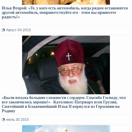
Илья Второй: «Те, у кого есть автомобиль, когда рядом остановится
другой автомобиль, поприветствуйте его - этим вы принесете
радость!»
Август 04 2015
«Были весьма большие сложности с сердцем. Спасибо Господу, что
все закончилось хорошо!» - Католикос-Патриарх всея Грузии,
Святейший и Блаженнейший Илья II вернулся из Германии на
Родину
июль 30 2015