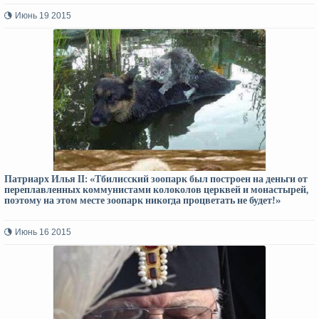
Июнь 19 2015
Патриарх Илья II: «Тбилисский зоопарк был построен на деньги от
переплавленных коммунистами колоколов церквей и монастырей,
поэтому на этом месте зоопарк никогда процветать не будет!»
Июнь 16 2015