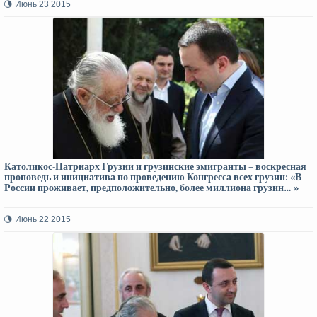
Июнь 23 2015
Католикос-Патриарх Грузии и грузинские эмигранты – воскресная
проповедь и инициатива по проведению Конгресса всех грузин: «В
России проживает, предположительно, более миллиона грузин… »
Июнь 22 2015