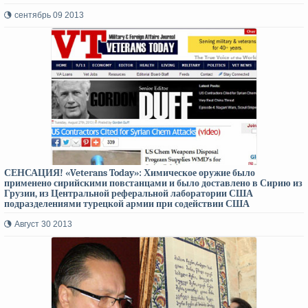
сентябрь 09 2013
СЕНСАЦИЯ! «Veterans Today»: Химическое оружие было
применено сирийскими повстанцами и было доставлено в Сирию из
Грузии, из Центральной реферальной лаборатории США
подразделениями турецкой армии при содействии США
Август 30 2013