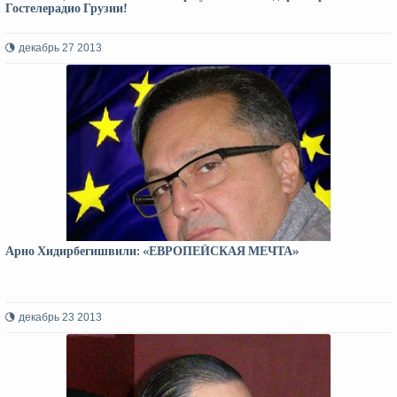
Гостелерадио Грузии!
декабрь 27 2013
Арно Хидирбегишвили: «ЕВРОПЕЙСКАЯ МЕЧТА»
декабрь 23 2013