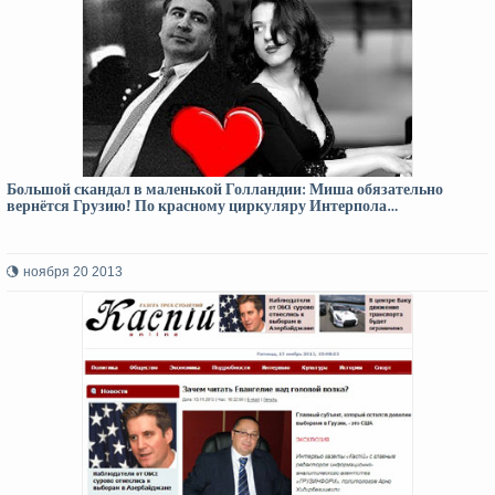
Большой скандал в маленькой Голландии: Миша обязательно
вернётся Грузию! По красному циркуляру Интерпола…
ноября 20 2013