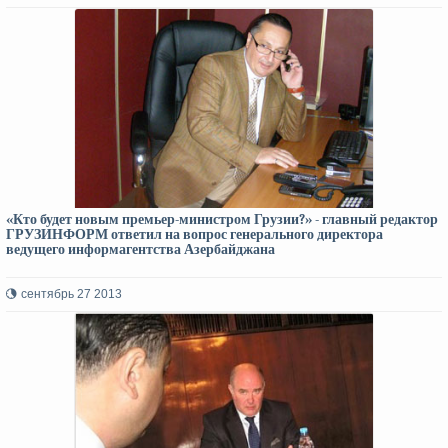
«Кто будет новым премьер-министром Грузии?» - главный редактор
ГРУЗИНФОРМ ответил на вопрос генерального директора
ведущего информагентства Азербайджана
сентябрь 27 2013