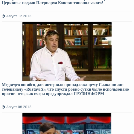
Церкви» с подачи Патриарха Константинопольского!
Август 12 2013
Медведев ошибся, дав интервью принадлежащему Саакашвили
телеканалу «Rustavi 2», что спустя ровно сутки было использовано
против него, как вчера предупреждал ГРУЗИНФОРМ
Август 08 2013