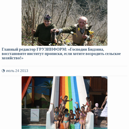
Главный редактор ГРУЗИНФОРМ: «Господин Бидзина,
восстановите институт прописки, если хотите возродить сельское
хозяйство!»
июль 24 2013