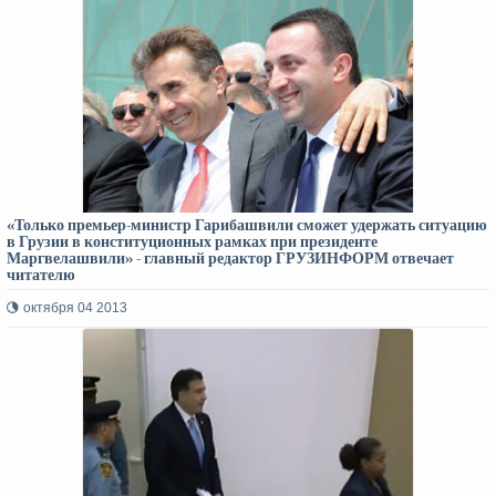
«Только премьер-министр Гарибашвили сможет удержать ситуацию
в Грузии в конституционных рамках при президенте
Маргвелашвили» - главный редактор ГРУЗИНФОРМ отвечает
читателю
октября 04 2013