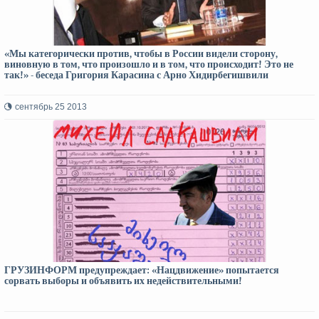
«Мы категорически против, чтобы в России видели сторону,
виновную в том, что произошло и в том, что происходит! Это не
так!» - беседа Григория Карасина с Арно Хидирбегишвили
сентябрь 25 2013
ГРУЗИНФОРМ предупреждает: «Нацдвижение» попытается
сорвать выборы и объявить их недействительными!