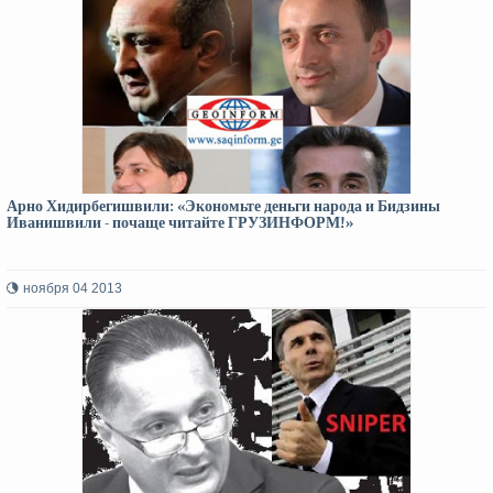
Арно Хидирбегишвили: «Экономьте деньги народа и Бидзины
Иванишвили - почаще читайте ГРУЗИНФОРМ!»
ноября 04 2013