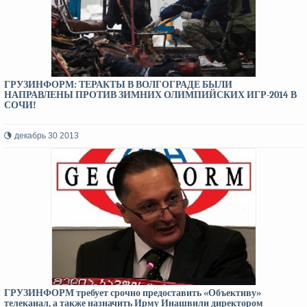
ГРУЗИНФОРМ: ТЕРАКТЫ В ВОЛГОГРАДЕ БЫЛИ
НАПРАВЛЕНЫ ПРОТИВ ЗИМНИХ ОЛИМПИЙСКИХ ИГР-2014 В
СОЧИ!
декабрь 30 2013
ГРУЗИНФОРМ требует срочно предоставить «Объективу»
телеканал, а также назначить Ирму Инашвили директором