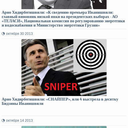
Арно Хидирбегишвили: «К сведению премьера Иванишвили:
главный виновник низкой явки на президентских выборах - АО
«ТЕЛАСИ», Национальная комиссия по регулированию энергетики
и водоснабжения и Министерство энергетики Грузии»
октября 30 2013
Арно Хидирбегишвили: «СНАЙПЕР», или 4 выстрела в десятку
Бидзины Иванишвили
октября 14 2013