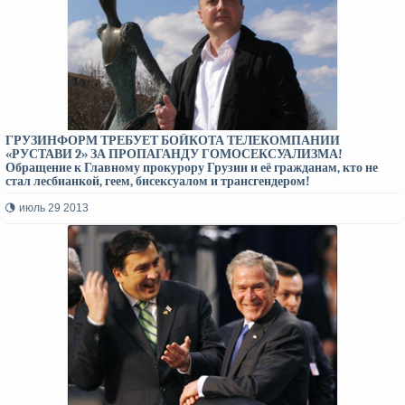
ГРУЗИНФОРМ ТРЕБУЕТ БОЙКОТА ТЕЛЕКОМПАНИИ
«РУСТАВИ 2» ЗА ПРОПАГАНДУ ГОМОСЕКСУАЛИЗМА!
Обращение к Главному прокурору Грузии и её гражданам, кто не
стал лесбианкой, геем, бисексуалом и трансгендером!
июль 29 2013