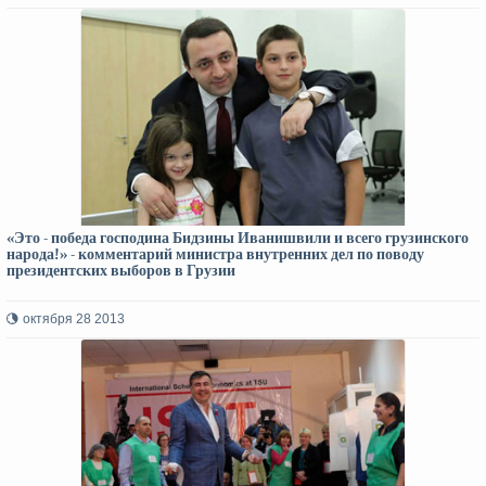
«Это - победа господина Бидзины Иванишвили и всего грузинского
народа!» - комментарий министра внутренних дел по поводу
президентских выборов в Грузии
октября 28 2013