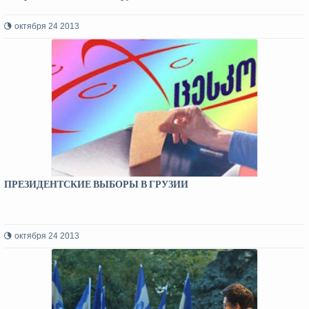
октября 24 2013
ПРЕЗИДЕНТСКИЕ ВЫБОРЫ В ГРУЗИИ
октября 24 2013