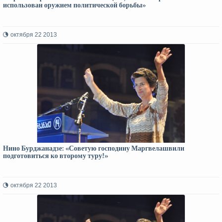
использован оружием политической борьбы»
октября 22 2013
Нино Бурджанадзе: «Советую господину Маргвелашвили
подготовиться ко второму туру!»
октября 22 2013