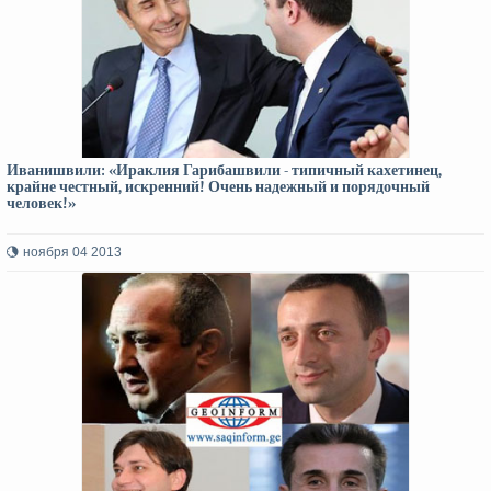
Иванишвили: «Ираклия Гарибашвили - типичный кахетинец,
крайне честный, искренний! Очень надежный и порядочный
человек!»
ноября 04 2013