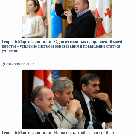
Георгий Маргвелашвили: «Одно из главных направлений моей
работы – усиление системы образования и повышение статуса
учителя»
октября 22 2013
Георгий Маргвелашвили: «Наша цель, чтобы спорт не был