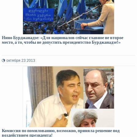
Нино Бурджанадзе: «Для националов сейчас главное не второе
место, а то, чтобы не допустить президентство Бурджанадзе!»
октября 23 2013
Комиссия по помилованию, возможно, приняла решение под
воздействием президента!