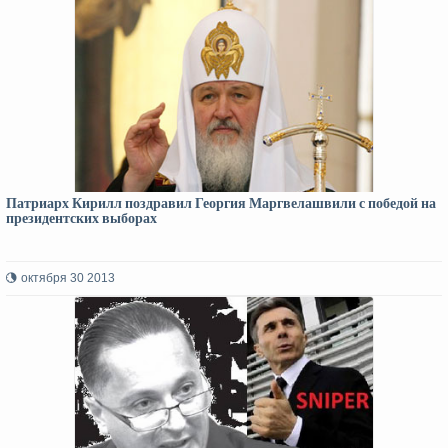
Патриарх Кирилл поздравил Георгия Маргвелашвили с победой на
президентских выборах
октября 30 2013