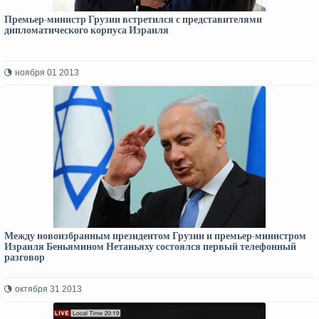
Премьер-министр Грузии встретился с представителями
дипломатического корпуса Израиля
ноября 01 2013
Между новоизбранным президентом Грузии и премьер-министром
Израиля Беньямином Нетаньяху состоялся первый телефонный
разговор
октября 31 2013