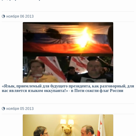
ноября 06 2013
«Язык, приемлемый для будущего президента, как разговорный, для
нас является языком оккупанта!» - в Поти сожгли флаг России
ноября 05 2013