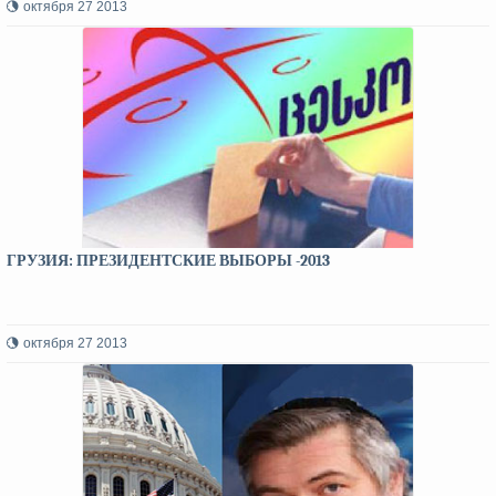
октября 27 2013
ГРУЗИЯ: ПРЕЗИДЕНТСКИЕ ВЫБОРЫ -2013
октября 27 2013