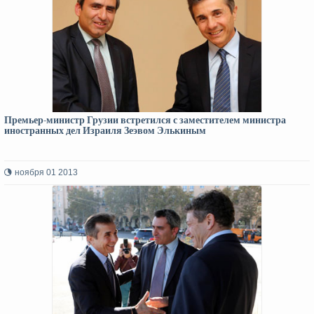
Премьер-министр Грузии встретился с заместителем министра
иностранных дел Израиля Зеэвом Элькиным
ноября 01 2013