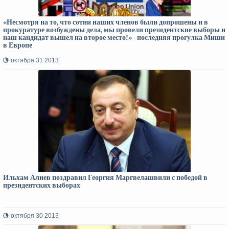
«Несмотря на то, что сотни наших членов были допрошены и в
прокуратуре возбуждены дела, мы провели президентские выборы и
наш кандидат вышел на второе место!» - последняя прогулка Миши
в Европе
октября 31 2013
Ильхам Алиев поздравил Георгия Маргвелашвили с победой в
президентских выборах
октября 30 2013