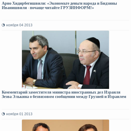
Арно Хидирбегишвили: «Экономьте деньги народа и Бидзины
Иванишвили - почаще читайте ГРУЗИНФОРМ!»
ноября 04 2013
Комментарий заместителя министра иностранных дел Израиля
Зеэва Элькина о безвизовом сообщении между Грузией и Израилем
ноября 01 2013