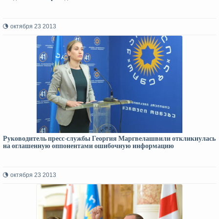
октября 23 2013
Руководитель пресс-службы Георгия Маргвелашвили откликнулась
на оглашенную оппонентами ошибочную информацию
октября 23 2013